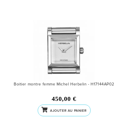
Boitier montre femme Michel Herbelin - H17144AP02
450,00 €
AJOUTER AU PANIER