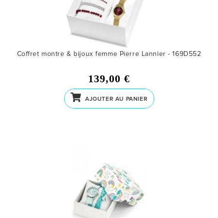
Coffret montre & bijoux femme Pierre Lannier - 169D552
139,00 €
AJOUTER AU PANIER