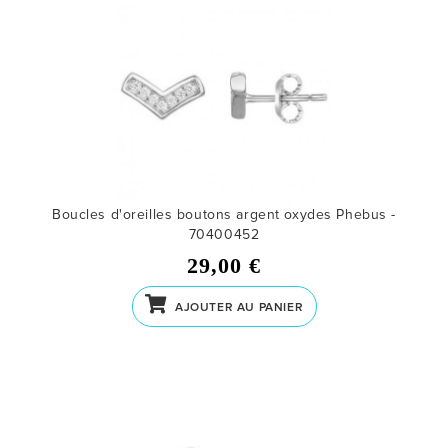
Boucles d'oreilles boutons argent oxydes Phebus -
70400452
29,00 €
AJOUTER AU PANIER