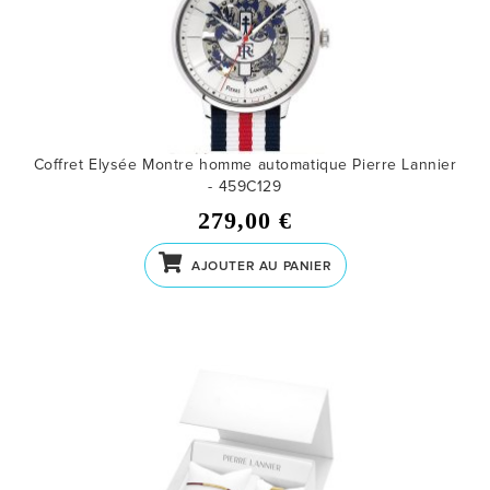
Coffret Elysée Montre homme automatique Pierre Lannier
- 459C129
279,00 €
AJOUTER AU PANIER