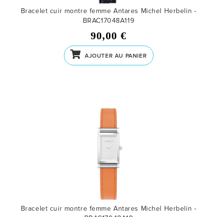
Bracelet cuir montre femme Antares Michel Herbelin -
BRAC17048A119
90,00 €
AJOUTER AU PANIER
Bracelet cuir montre femme Antares Michel Herbelin -