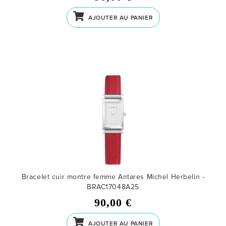
AJOUTER AU PANIER
Bracelet cuir montre femme Antares Michel Herbelin -
BRAC17048A25
90,00 €
AJOUTER AU PANIER