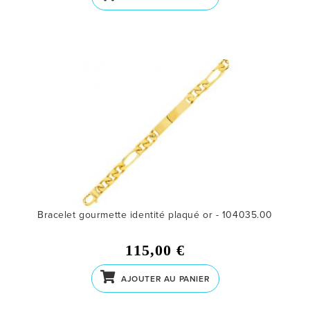
Bracelet gourmette identité plaqué or - 104035.00
115,00 €
AJOUTER AU PANIER