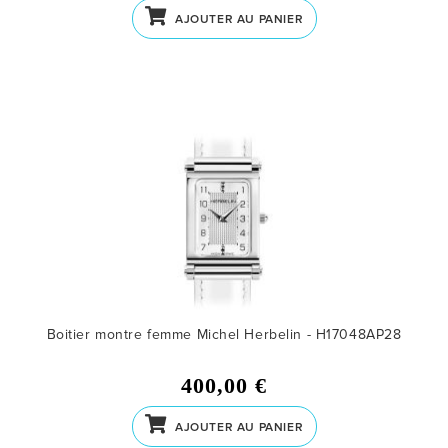
AJOUTER AU PANIER
Boitier montre femme Michel Herbelin - H17048AP28
400,00 €
AJOUTER AU PANIER