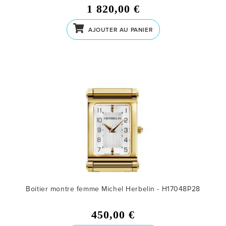
1 820,00 €
AJOUTER AU PANIER
Boitier montre femme Michel Herbelin - H17048P28
450,00 €