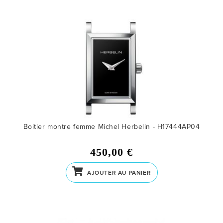
Boitier montre femme Michel Herbelin - H17444AP04
450,00 €
AJOUTER AU PANIER