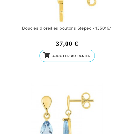
Boucles d'oreilles boutons Stepec - 135016.1
37,00 €
AJOUTER AU PANIER