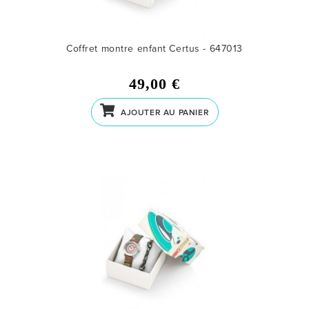
Coffret montre enfant Certus - 647013
49,00 €
AJOUTER AU PANIER