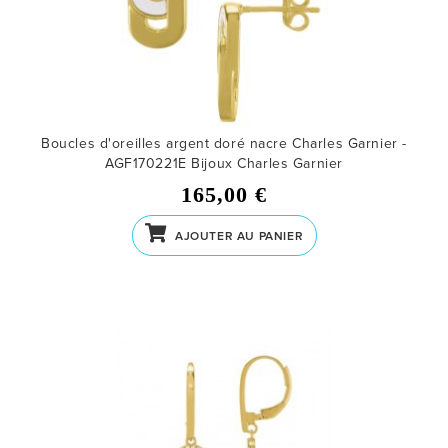
Boucles d'oreilles argent doré nacre Charles Garnier -
AGF170221E
Bijoux Charles Garnier
165,00 €
AJOUTER AU PANIER