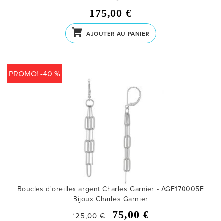
175,00 €
AJOUTER AU PANIER
PROMO! -40 %
Boucles d'oreilles argent Charles Garnier - AGF170005E
Bijoux Charles Garnier
75,00 €
125,00 €