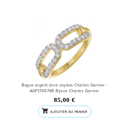
Bague argent doré oxydes Charles Garnier -
AGF170076R
Bijoux Charles Garnier
85,00 €
AJOUTER AU PANIER