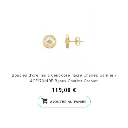
Boucles d'oreilles argent doré nacre Charles Garnier -
AGF170149E
Bijoux Charles Garnier
119,00 €
AJOUTER AU PANIER