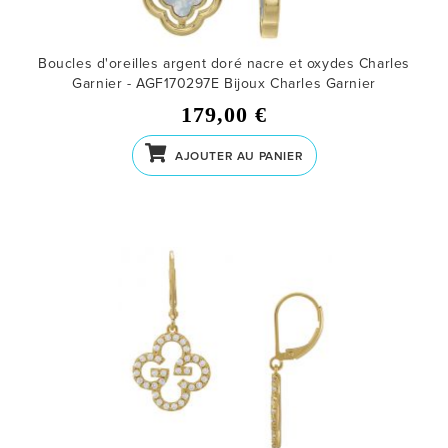
Boucles d'oreilles argent doré nacre et oxydes Charles
Garnier - AGF170297E
Bijoux Charles Garnier
179,00 €
AJOUTER AU PANIER