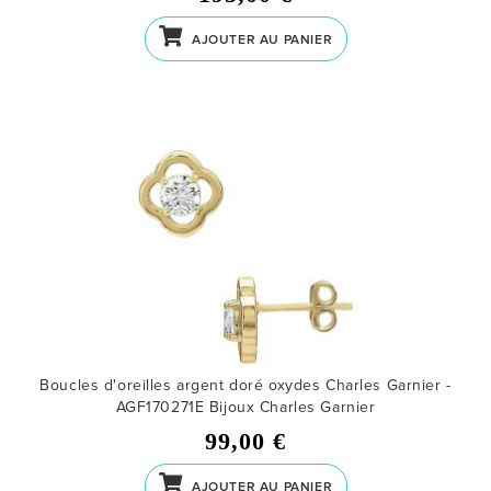
AJOUTER AU PANIER
Boucles d'oreilles argent doré oxydes Charles Garnier -
AGF170271E
Bijoux Charles Garnier
99,00 €
AJOUTER AU PANIER