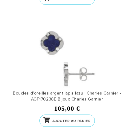
Boucles d'oreilles argent lapis lazuli Charles Garnier -
AGF170238E
Bijoux Charles Garnier
105,00 €
AJOUTER AU PANIER