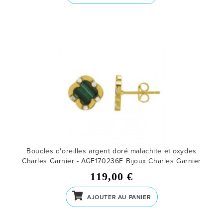
Boucles d'oreilles argent doré malachite et oxydes
Charles Garnier - AGF170236E
Bijoux Charles Garnier
119,00 €
AJOUTER AU PANIER