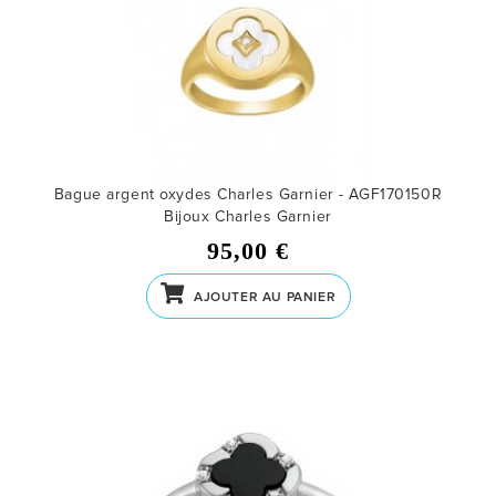
Bague argent oxydes Charles Garnier - AGF170150R
Bijoux Charles Garnier
95,00 €
AJOUTER AU PANIER