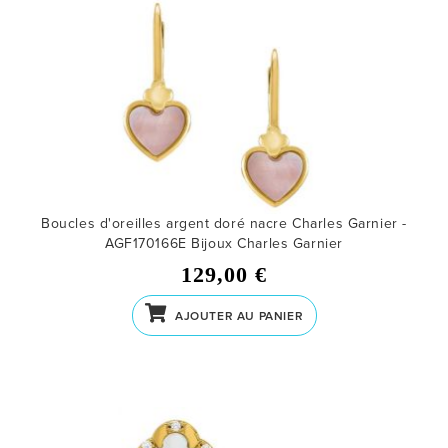
Boucles d'oreilles argent doré nacre Charles Garnier -
AGF170166E
Bijoux Charles Garnier
129,00 €
AJOUTER AU PANIER