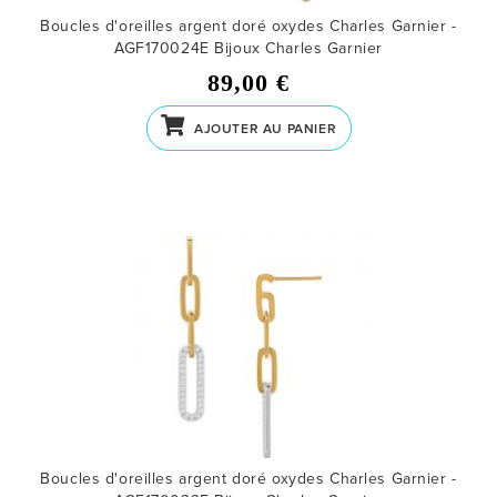
Boucles d'oreilles argent doré oxydes Charles Garnier -
AGF170024E
Bijoux Charles Garnier
89,00 €
AJOUTER AU PANIER
Boucles d'oreilles argent doré oxydes Charles Garnier -