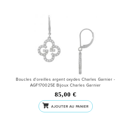
Boucles d'oreilles argent oxydes Charles Garnier -
AGF170025E
Bijoux Charles Garnier
85,00 €
AJOUTER AU PANIER