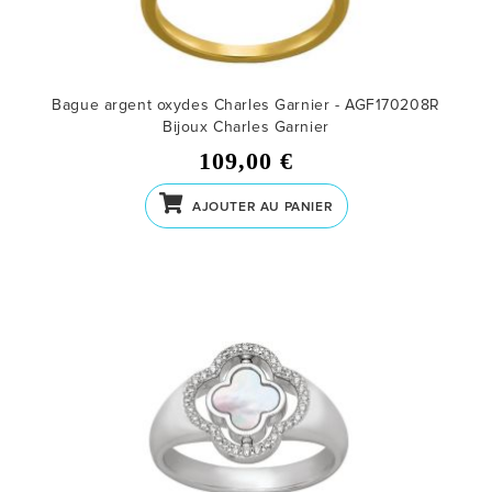
Bague argent oxydes Charles Garnier - AGF170208R
Bijoux Charles Garnier
109,00 €
AJOUTER AU PANIER