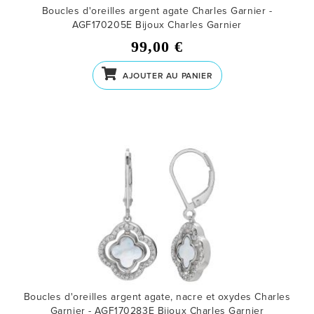
Boucles d'oreilles argent agate Charles Garnier -
AGF170205E
Bijoux Charles Garnier
99,00 €
AJOUTER AU PANIER
Boucles d'oreilles argent agate, nacre et oxydes Charles
Garnier - AGF170283E
Bijoux Charles Garnier