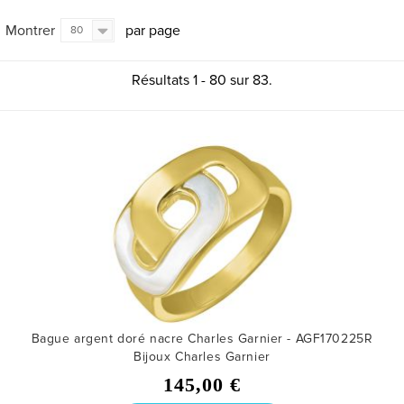
Montrer
par page
80
Résultats 1 - 80 sur 83.
Bague argent doré nacre Charles Garnier - AGF170225R
Bijoux Charles Garnier
145,00 €