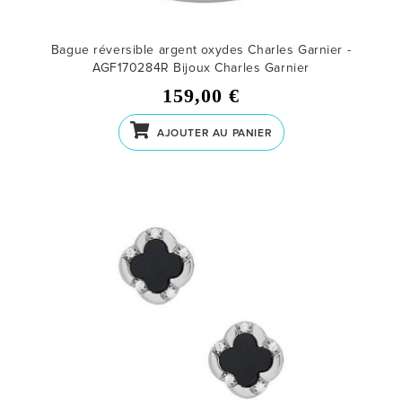
Bague réversible argent oxydes Charles Garnier -
AGF170284R
Bijoux Charles Garnier
159,00 €
AJOUTER AU PANIER