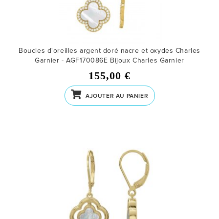
Boucles d'oreilles argent doré nacre et oxydes Charles
Garnier - AGF170086E
Bijoux Charles Garnier
155,00 €
AJOUTER AU PANIER