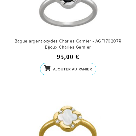
Bague argent oxydes Charles Garnier - AGF170207R
Bijoux Charles Garnier
95,00 €
AJOUTER AU PANIER