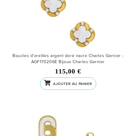
Boucles d'oreilles argent doré nacre Charles Garnier -
AGF170206E
Bijoux Charles Garnier
115,00 €
AJOUTER AU PANIER