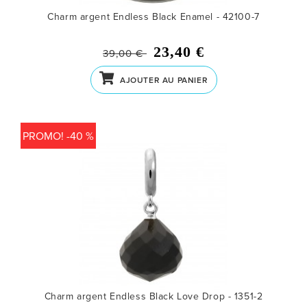
Charm argent Endless Black Enamel - 42100-7
23,40 €
39,00 €
AJOUTER AU PANIER
PROMO! -40 %
Charm argent Endless Black Love Drop - 1351-2