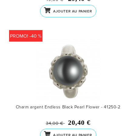
AJOUTER AU PANIER
PROMO! -40 %
Charm argent Endless Black Pearl Flower - 41250-2
20,40 €
34,00 €
AJOUTER AU PANIER