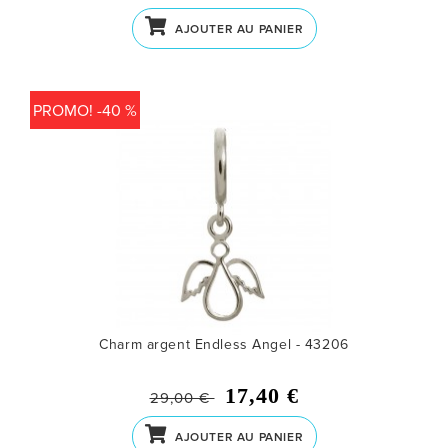
AJOUTER AU PANIER
PROMO! -40 %
Charm argent Endless Angel - 43206
17,40 €
29,00 €
AJOUTER AU PANIER