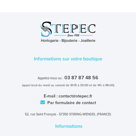
Informations sur votre boutique
03 87 87 48 56
Appelez-nous au :
(appel local du mardi au samedi de 9h15 à 12h00 et de 14h à 18h30)
E-mail :
contact@stepec.fr
Par formulaire de contact
52, rue Saint François - 57350 STIRING-WENDEL (FRANCE)
Informations