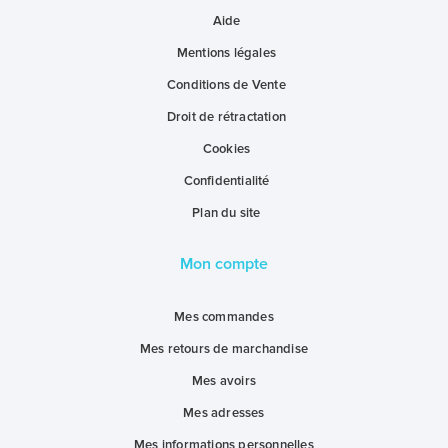
Aide
Mentions légales
Conditions de Vente
Droit de rétractation
Cookies
Confidentialité
Plan du site
Mon compte
Mes commandes
Mes retours de marchandise
Mes avoirs
Mes adresses
Mes informations personnelles