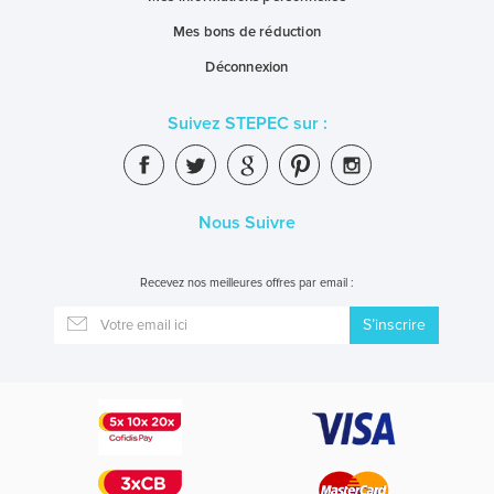
Mes bons de réduction
Déconnexion
Suivez STEPEC sur :
Nous Suivre
Recevez nos meilleures offres par email :
S’inscrire