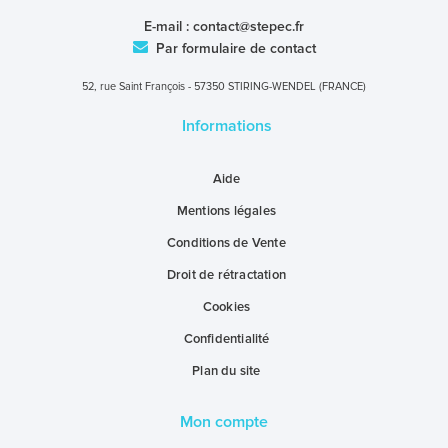
E-mail :
contact@stepec.fr
Par formulaire de contact
52, rue Saint François - 57350 STIRING-WENDEL (FRANCE)
Informations
Aide
Mentions légales
Conditions de Vente
Droit de rétractation
Cookies
Confidentialité
Plan du site
Mon compte