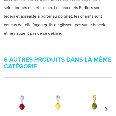
sélectionnés et sertis main. Les bracelets Endless sont
légers et agréable à porter au poignet, les charms sont
conçus de telle façon qu'ils ne glissent pas sur le bracelet
et ne risquent pas de se défaire.
6 AUTRES PRODUITS DANS LA MÊME
CATÉGORIE