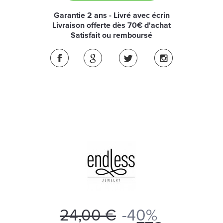
Garantie 2 ans - Livré avec écrin
Livraison offerte dès 70€ d'achat
Satisfait ou remboursé
24,00 €
-40%