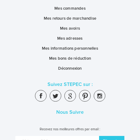
Mes commandes
Mes retours de marchandise
Mes avoirs
Mes adresses
Mes informations personnelles
Mes bons de réduction
Déconnexion
Suivez STEPEC sur :
Nous Suivre
Recevez nos meilleures offres par email :