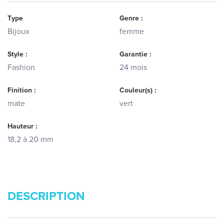
Type
Genre :
Bijoux
femme
Style :
Garantie :
Fashion
24 mois
Finition :
Couleur(s) :
mate
vert
Hauteur :
18,2 à 20 mm
DESCRIPTION