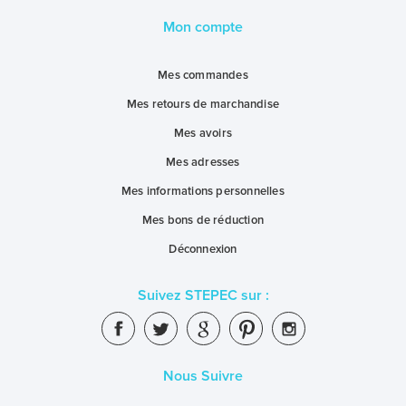
Mon compte
Mes commandes
Mes retours de marchandise
Mes avoirs
Mes adresses
Mes informations personnelles
Mes bons de réduction
Déconnexion
Suivez STEPEC sur :
Nous Suivre