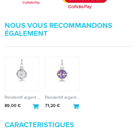
NOUS VOUS RECOMMANDONS
ÉGALEMENT
Pendentif argent ...
Pendentif argent ...
89,00 €
71,20 €
CARACTERISTIQUES