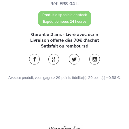
Réf:
ERS-04-L
Produit disponible en stock
Expédition sous 24 heures
Garantie 2 ans - Livré avec écrin
Livraison offerte dès 70€ d'achat
Satisfait ou remboursé
Avec ce produit, vous gagnez
29
points fidélité(s)
. 29 point(s) =
0,58 €
.