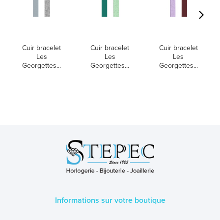
Cuir bracelet
Cuir bracelet
Cuir bracelet
Les
Les
Les
Georgettes...
Georgettes...
Georgettes...
Informations sur votre boutique