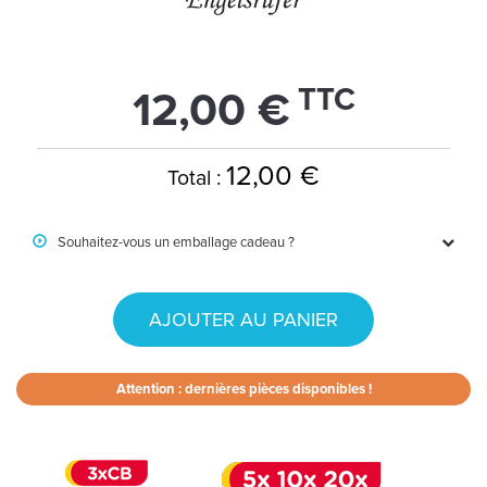
TTC
12,00 €
12,00 €
Total :
Souhaitez-vous un emballage cadeau ?
AJOUTER AU PANIER
Attention : dernières pièces disponibles !