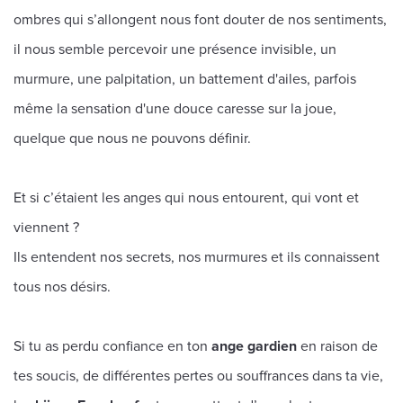
ombres qui s’allongent nous font douter de nos sentiments,
il nous semble percevoir une présence invisible, un
murmure, une palpitation, un battement d'ailes, parfois
même la sensation d'une douce caresse sur la joue,
quelque que nous ne pouvons définir.
Et si c’étaient les anges qui nous entourent, qui vont et
viennent ?
Ils entendent nos secrets, nos murmures et ils connaissent
tous nos désirs.
Si tu as perdu confiance en ton
ange gardien
en raison de
tes soucis, de différentes pertes ou souffrances dans ta vie,