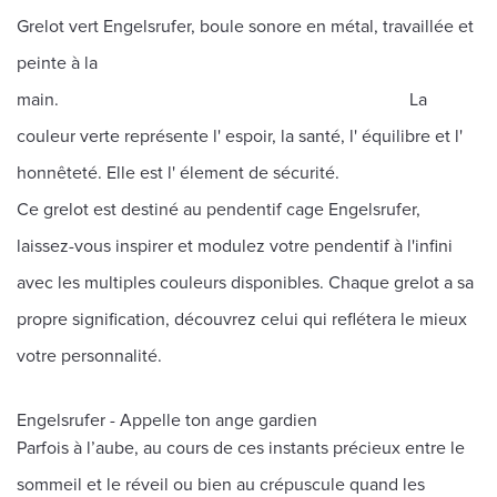
Grelot vert Engelsrufer, boule sonore en métal, travaillée et
peinte à la
main. La
couleur verte représente l' espoir, la santé, l' équilibre et l'
honnêteté. Elle est l' élement de sécurité.
Ce grelot est destiné au pendentif cage Engelsrufer,
laissez-vous inspirer et modulez votre pendentif à l'infini
avec les multiples couleurs disponibles. Chaque grelot a sa
propre signification, découvrez celui qui reflétera le mieux
votre personnalité.
Engelsrufer - Appelle ton ange gardien
Parfois à l’aube, au cours de ces instants précieux entre le
sommeil et le réveil ou bien au crépuscule quand les