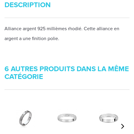
DESCRIPTION
Alliance argent 925 millièmes rhodié. Cette alliance en
argent a une finition polie.
6 AUTRES PRODUITS DANS LA MÊME
CATÉGORIE