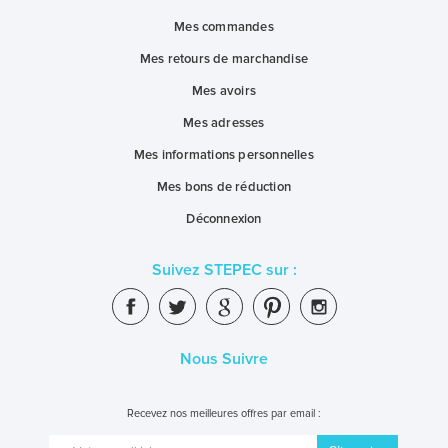
Mes commandes
Mes retours de marchandise
Mes avoirs
Mes adresses
Mes informations personnelles
Mes bons de réduction
Déconnexion
Suivez STEPEC sur :
Nous Suivre
Recevez nos meilleures offres par email :