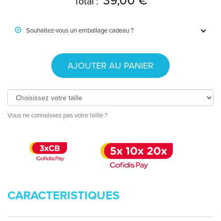
39,00 €
Total :
Souhaitez-vous un emballage cadeau ?
AJOUTER AU PANIER
Vous ne connaissez pas votre taille ?
CARACTERISTIQUES