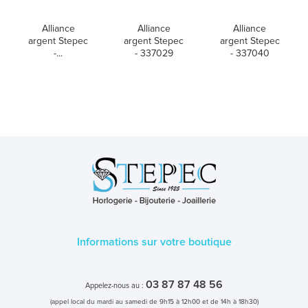
Alliance
Alliance
Alliance
argent Stepec
argent Stepec
argent Stepec
-...
- 337029
- 337040
Informations sur votre boutique
03 87 87 48 56
Appelez-nous au :
(appel local du mardi au samedi de 9h15 à 12h00 et de 14h à 18h30)