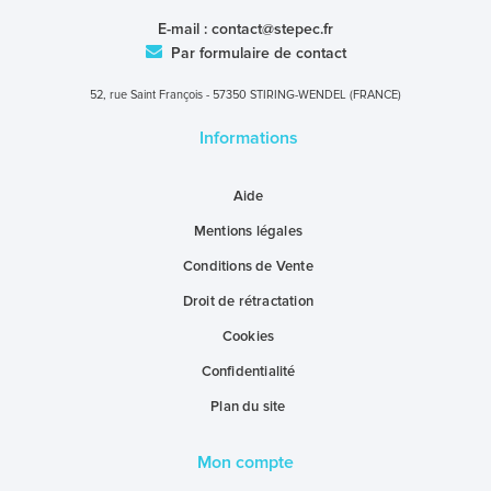
E-mail :
contact@stepec.fr
Par formulaire de contact
52, rue Saint François - 57350 STIRING-WENDEL (FRANCE)
Informations
Aide
Mentions légales
Conditions de Vente
Droit de rétractation
Cookies
Confidentialité
Plan du site
Mon compte