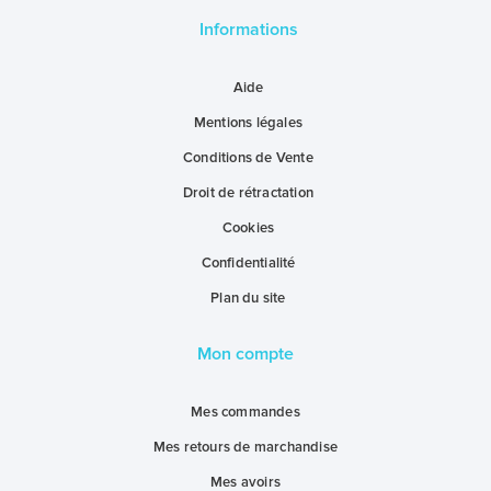
Informations
Aide
Mentions légales
Conditions de Vente
Droit de rétractation
Cookies
Confidentialité
Plan du site
Mon compte
Mes commandes
Mes retours de marchandise
Mes avoirs