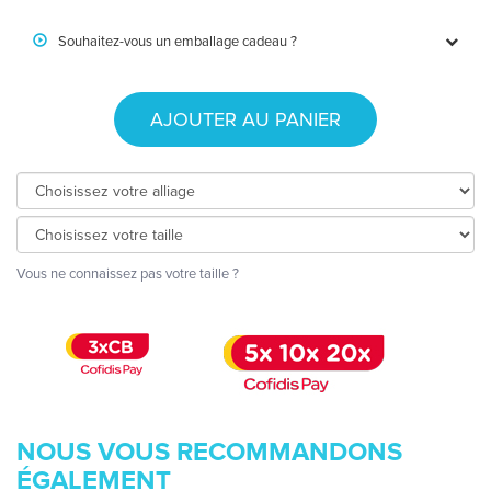
Souhaitez-vous un emballage cadeau ?
AJOUTER AU PANIER
Vous ne connaissez pas votre taille ?
NOUS VOUS RECOMMANDONS
ÉGALEMENT