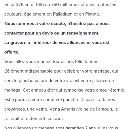
en or 375 en or 585 ou 750 millièmes et dans toutes les
couleurs, également en Palladium et en Platine.
Nous sommes à votre écoute, n'hésitez pas à nous
contacter pour un devis ou un renseignement.
La gravure à l'intérieur de vos alliances or vous est
offerte.
Vous allez vous mariez, toutes nos félicitations !
L'élément indispensable pour célébrer votre mariage, qui
sera le plus beau jour de votre vie est votre alliance de
mariage. Cet anneau d'or qui symbolise votre amour éternel
est à porter à votre annulaire gauche. D'après certaines
croyances, une veine, Vena Amoris (veine de l'amour), le
relierait directement au cœur.
Nos alliances de mariage sont garanties 2 ans, elles vous