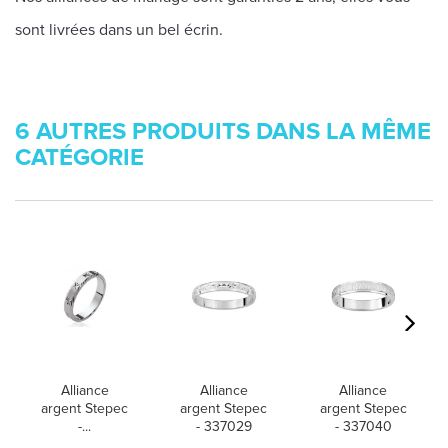
sont livrées dans un bel écrin.
6 AUTRES PRODUITS DANS LA MÊME
CATÉGORIE
Alliance
Alliance
Alliance
argent Stepec
argent Stepec
argent Stepec
-...
- 337029
- 337040