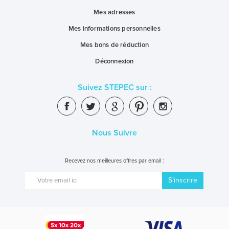
Mes adresses
Mes informations personnelles
Mes bons de réduction
Déconnexion
Suivez STEPEC sur :
Nous Suivre
Recevez nos meilleures offres par email :
S’inscrire