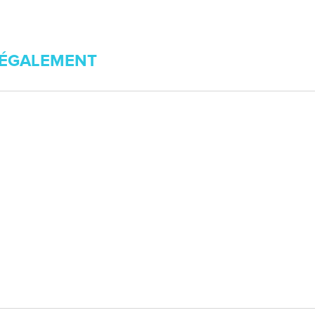
ÉGALEMENT