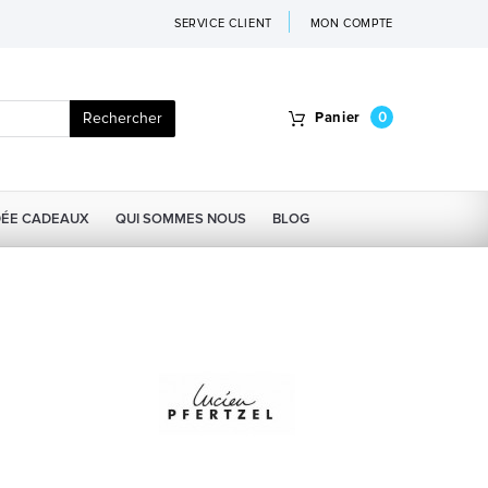
SERVICE CLIENT
MON COMPTE
Rechercher
Panier
0
DÉE CADEAUX
QUI SOMMES NOUS
BLOG