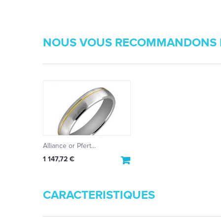
NOUS VOUS RECOMMANDONS 
Alliance or Pfert...
1 147,72 €
CARACTERISTIQUES