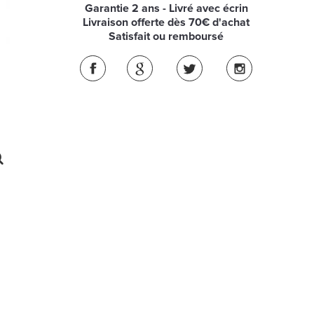
Garantie 2 ans - Livré avec écrin
Livraison offerte dès 70€ d'achat
Satisfait ou remboursé