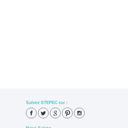
Suivez STEPEC sur :