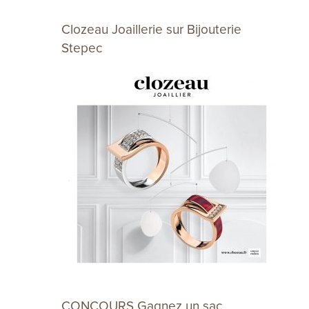
Clozeau Joaillerie sur Bijouterie
Stepec
CONCOURS Gagnez un sac