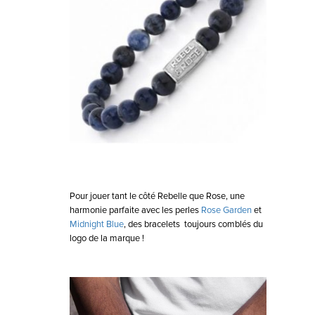
Pour jouer tant le côté Rebelle que Rose, une
harmonie parfaite avec les perles
Rose Garden
et
Midnight Blue
, des bracelets toujours comblés du
logo de la marque !