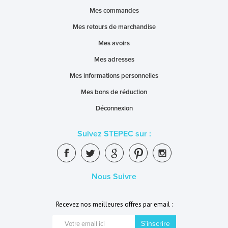
Mes commandes
Mes retours de marchandise
Mes avoirs
Mes adresses
Mes informations personnelles
Mes bons de réduction
Déconnexion
Suivez STEPEC sur :
Nous Suivre
Recevez nos meilleures offres par email :
S’inscrire