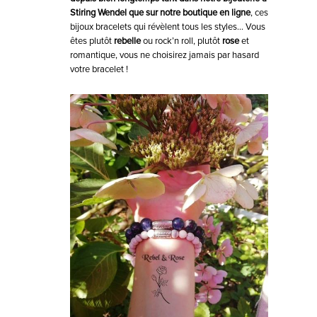
Stiring Wendel que sur notre boutique en ligne
, ces
bijoux bracelets qui révèlent tous les styles… Vous
êtes plutôt
rebelle
ou rock’n roll, plutôt
rose
et
romantique, vous ne choisirez jamais par hasard
votre bracelet !