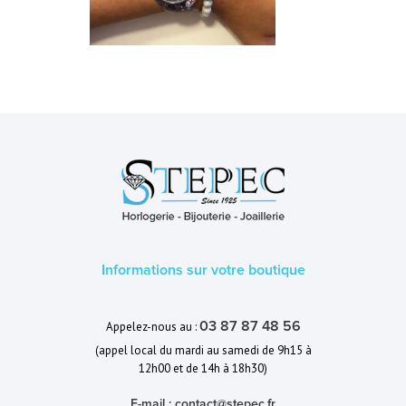
Informations sur votre boutique
03 87 87 48 56
Appelez-nous au :
(appel local du mardi au samedi de 9h15 à
12h00 et de 14h à 18h30)
E-mail :
contact@stepec.fr