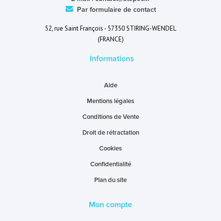
Par formulaire de contact
52, rue Saint François - 57350 STIRING-WENDEL
(FRANCE)
Informations
Aide
Mentions légales
Conditions de Vente
Droit de rétractation
Cookies
Confidentialité
Plan du site
Mon compte