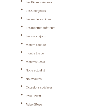
Les Bijoux créateurs
Les Georgettes
Les matières bijoux
Les montres créateurs
Les sacs bijoux
Montre couture
montre Liu Jo
Montres Casio
Notre actualité
Nouveautés
Occasions spéciales
Paul Hewitt
Rebel&Rose