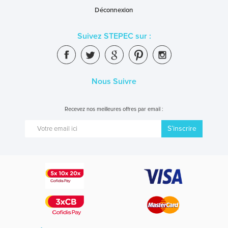
Déconnexion
Suivez STEPEC sur :
Nous Suivre
Recevez nos meilleures offres par email :
S’inscrire