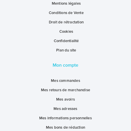
Mentions légales
Conditions de Vente
Droit de rétractation
Cookies
Confidentialité
Plan du site
Mon compte
Mes commandes
Mes retours de marchandise
Mes avoirs
Mes adresses
Mes informations personnelles
Mes bons de réduction