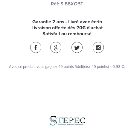
Réf:
SIBBXOBT
Garantie 2 ans - Livré avec écrin
Livraison offerte dès 70€ d'achat
Satisfait ou remboursé
Avec ce produit, vous gagnez
49
points fidélité(s)
. 49 point(s) =
0,98 €
.