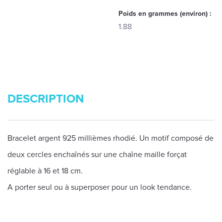
Poids en grammes (environ) :
1.88
DESCRIPTION
Bracelet argent 925 millièmes rhodié. Un motif composé de
deux cercles enchaînés sur une chaîne maille forçat
réglable à 16 et 18 cm.
A porter seul ou à superposer pour un look tendance.