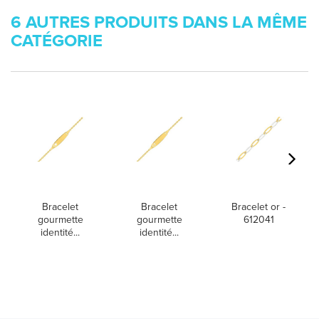
6 AUTRES PRODUITS DANS LA MÊME
CATÉGORIE
Bracelet
Bracelet
Bracelet or -
gourmette
gourmette
612041
identité...
identité...