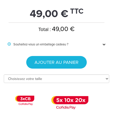
TTC
49,00 €
49,00 €
Total :
Souhaitez-vous un emballage cadeau ?
AJOUTER AU PANIER