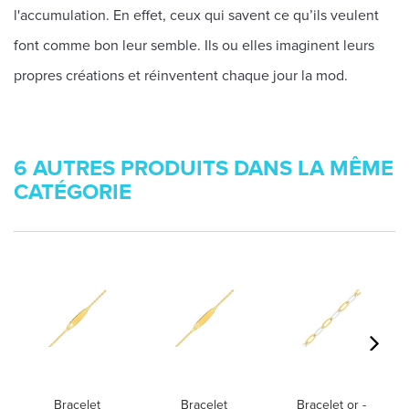
l'accumulation. En effet, ceux qui savent ce qu’ils veulent
font comme bon leur semble. Ils ou elles imaginent leurs
propres créations et réinventent chaque jour la mod.
6 AUTRES PRODUITS DANS LA MÊME
CATÉGORIE
Bracelet
Bracelet
Bracelet or -