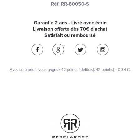
Réf:
RR-80050-S
Garantie 2 ans - Livré avec écrin
Livraison offerte dès 70€ d'achat
Satisfait ou remboursé
Avec ce produit, vous gagnez
42
points fidélité(s)
. 42 point(s) =
0,84 €
.