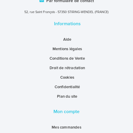
Par formulaire de contact
52, rue Saint François - 57350 STIRING-WENDEL (FRANCE)
Informations
Aide
Mentions légales
Conditions de Vente
Droit de rétractation
Cookies
Confidentialité
Plan du site
Mon compte
Mes commandes