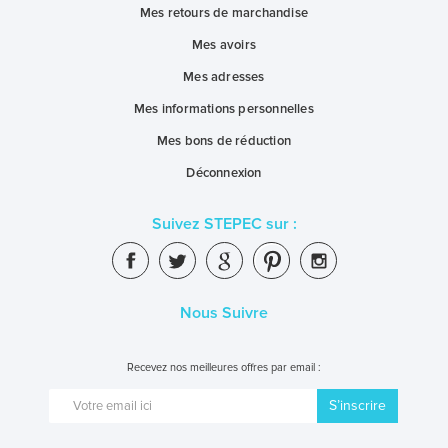
Mes retours de marchandise
Mes avoirs
Mes adresses
Mes informations personnelles
Mes bons de réduction
Déconnexion
Suivez STEPEC sur :
Nous Suivre
Recevez nos meilleures offres par email :
S’inscrire