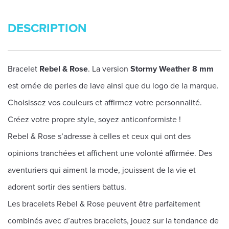
DESCRIPTION
Bracelet
Rebel & Rose
. La version
Stormy Weather 8 mm
est ornée de perles de lave ainsi que du logo de la marque.
Choisissez vos couleurs et affirmez votre personnalité.
Créez votre propre style, soyez anticonformiste !
Rebel & Rose s’adresse à celles et ceux qui ont des
opinions tranchées et affichent une volonté affirmée. Des
aventuriers qui aiment la mode, jouissent de la vie et
adorent sortir des sentiers battus.
Les bracelets Rebel & Rose peuvent être parfaitement
combinés avec d’autres bracelets, jouez sur la tendance de