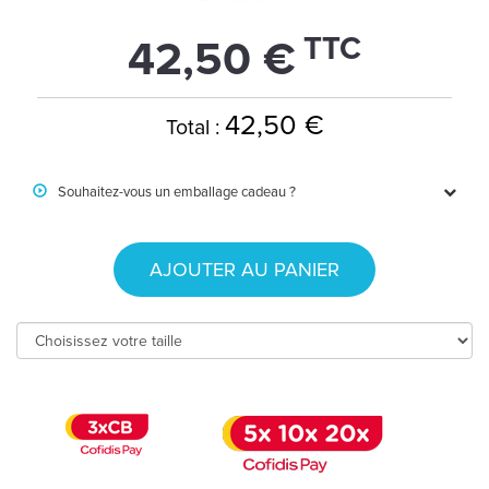
TTC
42,50 €
42,50 €
Total :
Souhaitez-vous un emballage cadeau ?
AJOUTER AU PANIER