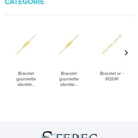
CATÉGORIE
Bracelet
Bracelet
Bracelet or -
gourmette
gourmette
612041
identité...
identité...