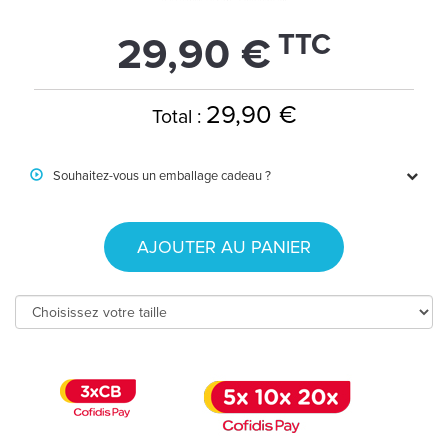
TTC
29,90 €
29,90 €
Total :
Souhaitez-vous un emballage cadeau ?
AJOUTER AU PANIER