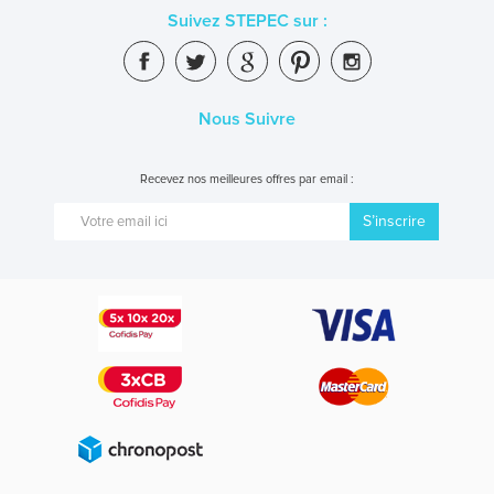
Suivez STEPEC sur :
Nous Suivre
Recevez nos meilleures offres par email :
S’inscrire