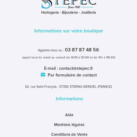
Informations sur votre boutique
03 87 87 48 56
Appelez-nous au :
(appel local du mardi au samedi de 9h15 à 12h00 et de 14h à 18h30)
E-mail :
contact@stepec.fr
Par formulaire de contact
52, rue Saint François - 57350 STIRING-WENDEL (FRANCE)
Informations
Aide
Mentions légales
Conditions de Vente