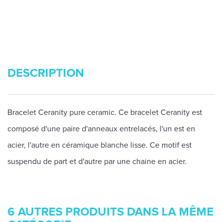
DESCRIPTION
Bracelet Ceranity pure ceramic. Ce bracelet Ceranity est
composé d'une paire d'anneaux entrelacés, l'un est en
acier, l'autre en céramique blanche lisse. Ce motif est
suspendu de part et d'autre par une chaine en acier.
6 AUTRES PRODUITS DANS LA MÊME