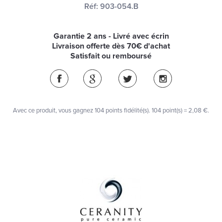
Réf:
903-054.B
Garantie 2 ans - Livré avec écrin
Livraison offerte dès 70€ d'achat
Satisfait ou remboursé
Avec ce produit, vous gagnez
104
points fidélité(s)
. 104 point(s) =
2,08 €
.