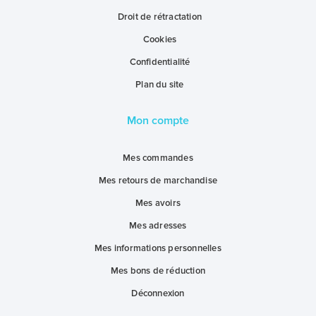
Droit de rétractation
Cookies
Confidentialité
Plan du site
Mon compte
Mes commandes
Mes retours de marchandise
Mes avoirs
Mes adresses
Mes informations personnelles
Mes bons de réduction
Déconnexion