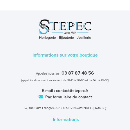
Informations sur votre boutique
03 87 87 48 56
Appelez-nous au :
(appel local du mardi au samedi de 9h15 à 12h00 et de 14h à 18h30)
E-mail :
contact@stepec.fr
Par formulaire de contact
52, rue Saint François - 57350 STIRING-WENDEL (FRANCE)
Informations