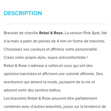
DESCRIPTION
Bracelet de cheville
Rebel & Rose.
La version Pink Spot, fait
à la main à partir de pierres de 4 mm en forme de tranches.
Choisissez vos couleurs et affirmez votre personnalité.
Créez votre propre style, soyez anticonformiste !
Rebel & Rose s’adresse à celles et ceux qui ont des
opinions tranchées et affichent une volonté affirmée. Des
aventuriers qui aiment la mode, jouissent de la vie et
adorent sortir des sentiers battus.
Les bracelets Rebel & Rose peuvent être parfaitement
combinés avec d’autres bracelets, jouez sur la tendance de