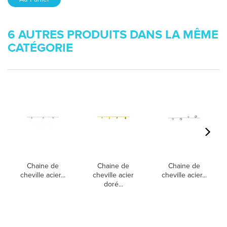
6 AUTRES PRODUITS DANS LA MÊME
CATÉGORIE
Chaine de
Chaine de
Chaine de
cheville acier...
cheville acier
cheville acier...
doré...