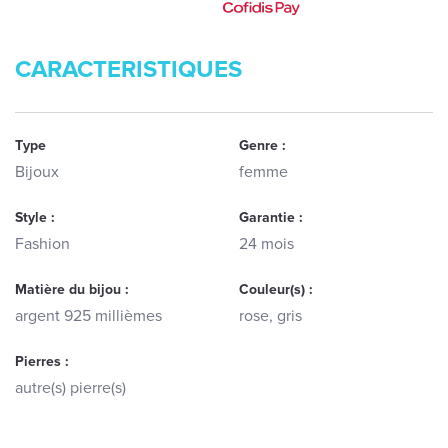
CARACTERISTIQUES
Type
Genre :
Bijoux
femme
Style :
Garantie :
Fashion
24 mois
Matière du bijou :
Couleur(s) :
argent 925 millièmes
rose, gris
Pierres :
autre(s) pierre(s)