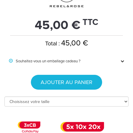
TTC
45,00 €
45,00 €
Total :
Souhaitez-vous un emballage cadeau ?
AJOUTER AU PANIER