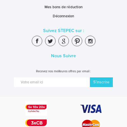
Mes bons de réduction
Déconnexion
Suivez STEPEC sur :
Nous Suivre
Recevez nos meilleures offres par email :
S’inscrire