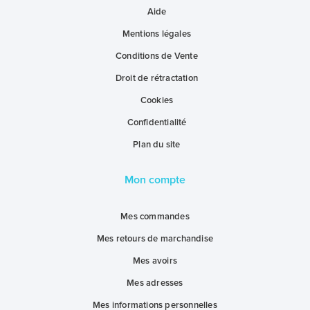
Aide
Mentions légales
Conditions de Vente
Droit de rétractation
Cookies
Confidentialité
Plan du site
Mon compte
Mes commandes
Mes retours de marchandise
Mes avoirs
Mes adresses
Mes informations personnelles