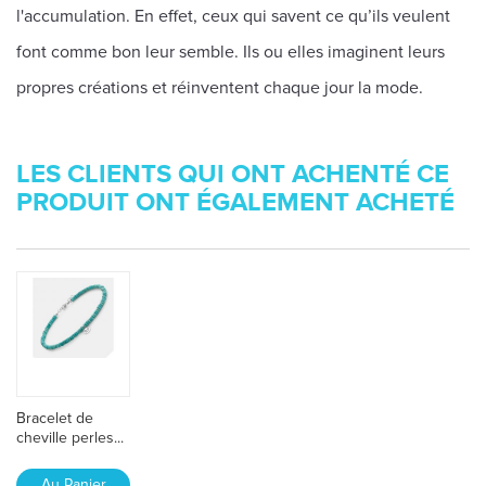
l'accumulation. En effet, ceux qui savent ce qu’ils veulent
font comme bon leur semble. Ils ou elles imaginent leurs
propres créations et réinventent chaque jour la mode.
LES CLIENTS QUI ONT ACHENTÉ CE
PRODUIT ONT ÉGALEMENT ACHETÉ
Bracelet de
cheville perles...
Au Panier