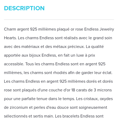
DESCRIPTION
Charm argent 925 millièmes plaqué or rose Endless Jewelry
Hearts. Les charms Endless sont réalisés avec le grand soin
avec des matériaux et des métaux précieux. La qualité
apportée aux bijoux Endless, en fait un luxe à prix
accessible. Tous les charms Endless sont en argent 925
millièmes, les charms sont rhodiés afin de garder leur éclat.
Les charms Endless en argent 925 millièmes dorés et dorés
rose sont plaqués d'une couche d'or 18 carats de 3 microns
pour une parfaite tenue dans le temps. Les cristaux, oxydes
de zirconium et perles d'eau douce sont soigneusement
sélectionnés et sertis main. Les bracelets Endless sont