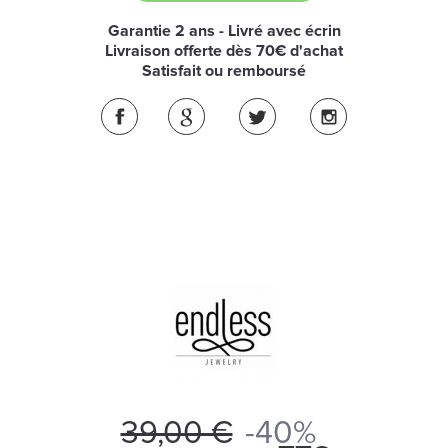
Garantie 2 ans - Livré avec écrin
Livraison offerte dès 70€ d'achat
Satisfait ou remboursé
39,00 €
-40%