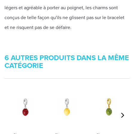
légers et agréable à porter au poignet, les charms sont
conçus de telle façon qu'ils ne glissent pas sur le bracelet
et ne risquent pas de se défaire.
6 AUTRES PRODUITS DANS LA MÊME
CATÉGORIE