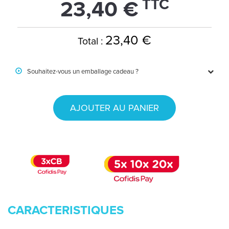
TTC
23,40 €
23,40 €
Total :
Souhaitez-vous un emballage cadeau ?
AJOUTER AU PANIER
CARACTERISTIQUES