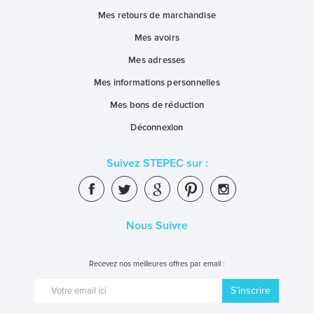
Mes retours de marchandise
Mes avoirs
Mes adresses
Mes informations personnelles
Mes bons de réduction
Déconnexion
Suivez STEPEC sur :
Nous Suivre
Recevez nos meilleures offres par email :
S’inscrire