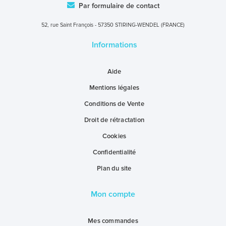
Par formulaire de contact
52, rue Saint François - 57350 STIRING-WENDEL (FRANCE)
Informations
Aide
Mentions légales
Conditions de Vente
Droit de rétractation
Cookies
Confidentialité
Plan du site
Mon compte
Mes commandes