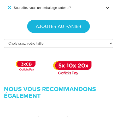
Souhaitez-vous un emballage cadeau ?
AJOUTER AU PANIER
NOUS VOUS RECOMMANDONS
ÉGALEMENT