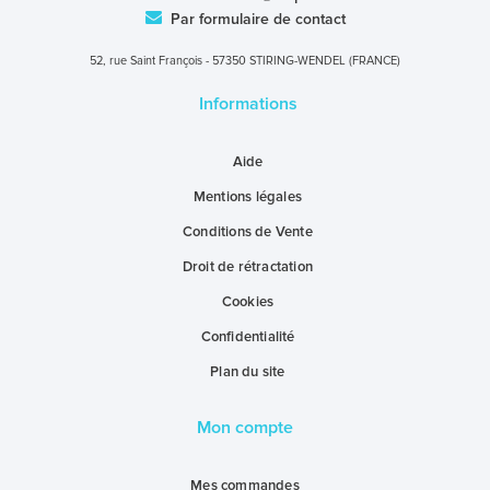
Par formulaire de contact
52, rue Saint François - 57350 STIRING-WENDEL (FRANCE)
Informations
Aide
Mentions légales
Conditions de Vente
Droit de rétractation
Cookies
Confidentialité
Plan du site
Mon compte
Mes commandes