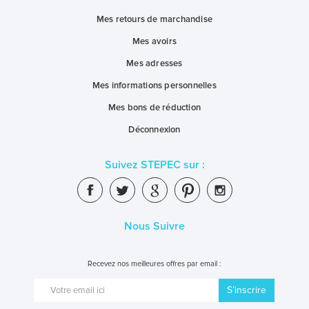
Mes retours de marchandise
Mes avoirs
Mes adresses
Mes informations personnelles
Mes bons de réduction
Déconnexion
Suivez STEPEC sur :
Nous Suivre
Recevez nos meilleures offres par email :
S’inscrire