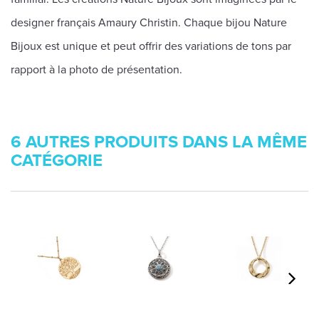
designer français Amaury Christin. Chaque bijou Nature
Bijoux est unique et peut offrir des variations de tons par
rapport à la photo de présentation.
6 AUTRES PRODUITS DANS LA MÊME
CATÉGORIE