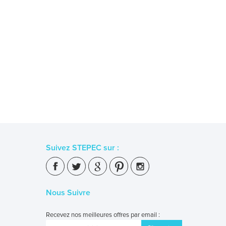
Suivez STEPEC sur :
Nous Suivre
Recevez nos meilleures offres par email :