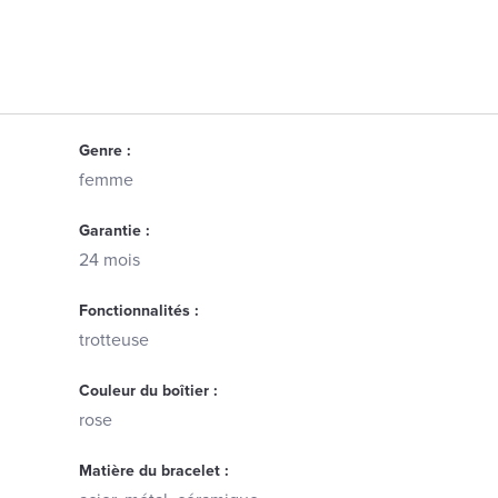
Genre :
femme
Garantie :
24 mois
Fonctionnalités :
trotteuse
Couleur du boîtier :
rose
Matière du bracelet :