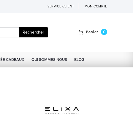
SERVICE CLIENT
MON COMPTE
Rechercher
Panier
0
DÉE CADEAUX
QUI SOMMES NOUS
BLOG