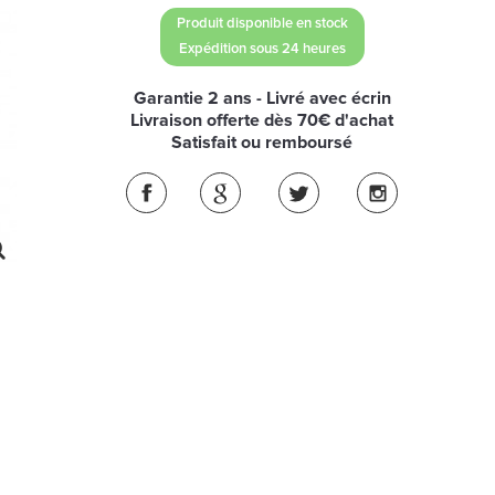
Produit disponible en stock
Expédition sous 24 heures
Garantie 2 ans - Livré avec écrin
Livraison offerte dès 70€ d'achat
Satisfait ou remboursé