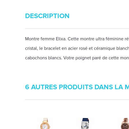
DESCRIPTION
Montre femme Elixa. Cette montre ultra féminine rév
cristal, le bracelet en acier rosé et céramique blan
cabochons blancs. Votre poignet paré de cette mon
6 AUTRES PRODUITS DANS LA 