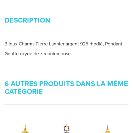
DESCRIPTION
Bijoux Charms Pierre Lannier argent 925 rhodié, Pendant
Goutte oxyde de zirconium rose.
6 AUTRES PRODUITS DANS LA MÊME
CATÉGORIE