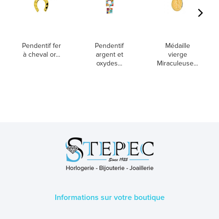
Pendentif fer
Pendentif
Médaille
à cheval or...
argent et
vierge
oxydes...
Miraculeuse...
Informations sur votre boutique