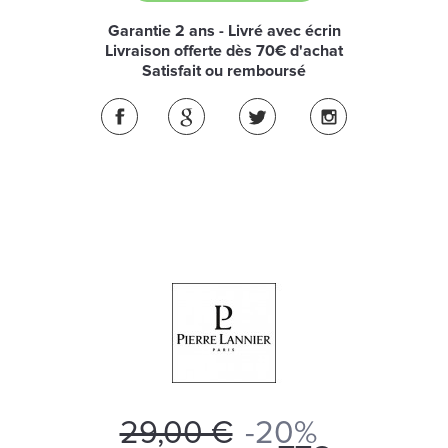
Garantie 2 ans - Livré avec écrin
Livraison offerte dès 70€ d'achat
Satisfait ou remboursé
29,00 €
-20%