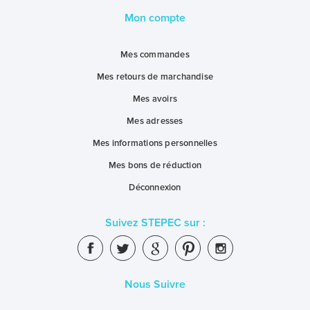
Mon compte
Mes commandes
Mes retours de marchandise
Mes avoirs
Mes adresses
Mes informations personnelles
Mes bons de réduction
Déconnexion
Suivez STEPEC sur :
Nous Suivre