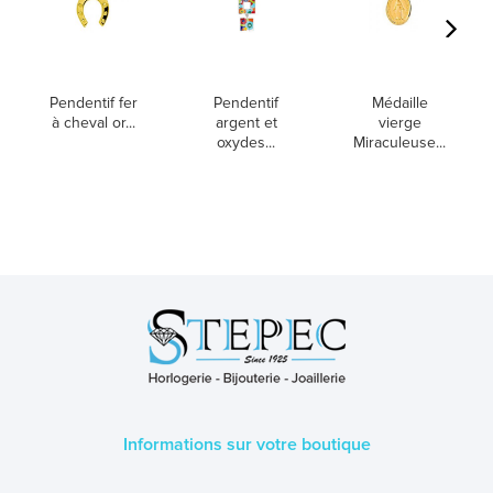
Pendentif fer
Pendentif
Médaille
à cheval or...
argent et
vierge
oxydes...
Miraculeuse...
Informations sur votre boutique