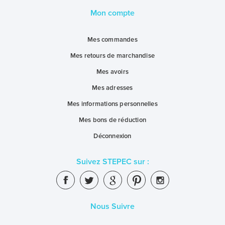
Mon compte
Mes commandes
Mes retours de marchandise
Mes avoirs
Mes adresses
Mes informations personnelles
Mes bons de réduction
Déconnexion
Suivez STEPEC sur :
Nous Suivre