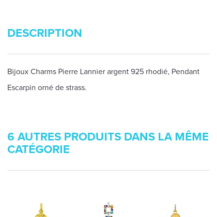
DESCRIPTION
Bijoux Charms Pierre Lannier argent 925 rhodié, Pendant
Escarpin orné de strass.
6 AUTRES PRODUITS DANS LA MÊME
CATÉGORIE