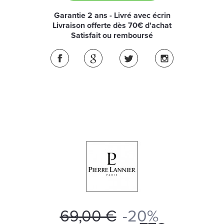
Garantie 2 ans - Livré avec écrin
Livraison offerte dès 70€ d'achat
Satisfait ou remboursé
69,00 €
-20%