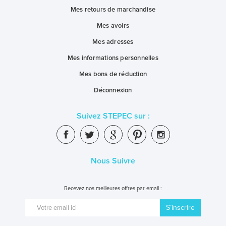
Mes retours de marchandise
Mes avoirs
Mes adresses
Mes informations personnelles
Mes bons de réduction
Déconnexion
Suivez STEPEC sur :
Nous Suivre
Recevez nos meilleures offres par email :
S’inscrire