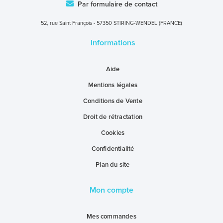
Par formulaire de contact
52, rue Saint François - 57350 STIRING-WENDEL (FRANCE)
Informations
Aide
Mentions légales
Conditions de Vente
Droit de rétractation
Cookies
Confidentialité
Plan du site
Mon compte
Mes commandes