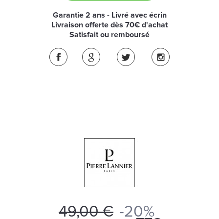
Garantie 2 ans - Livré avec écrin
Livraison offerte dès 70€ d'achat
Satisfait ou remboursé
49,00 €
-20%