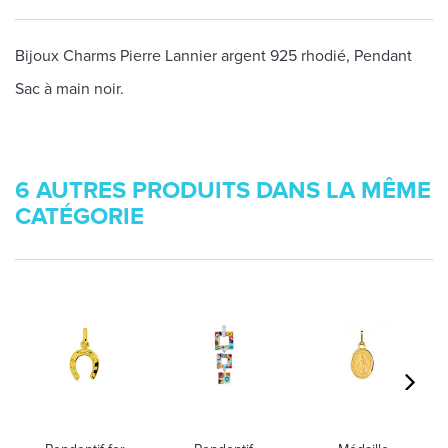
Bijoux Charms Pierre Lannier argent 925 rhodié, Pendant
Sac à main noir.
6 AUTRES PRODUITS DANS LA MÊME
CATÉGORIE