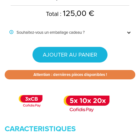
125,00 €
Total :
Souhaitez-vous un emballage cadeau ?
AJOUTER AU PANIER
Attention : dernières pièces disponibles !
CARACTERISTIQUES