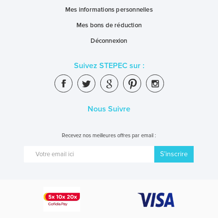
Mes informations personnelles
Mes bons de réduction
Déconnexion
Suivez STEPEC sur :
Nous Suivre
Recevez nos meilleures offres par email :
S’inscrire