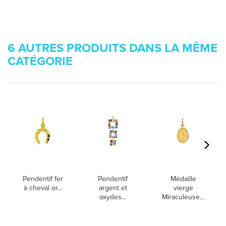
6 AUTRES PRODUITS DANS LA MÊME
CATÉGORIE
Pendentif fer
Pendentif
Médaille
à cheval or...
argent et
vierge
oxydes...
Miraculeuse...