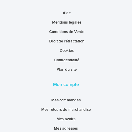
Aide
Mentions légales
Conditions de Vente
Droit de rétractation
Cookies
Confidentialité
Plan du site
Mon compte
Mes commandes
Mes retours de marchandise
Mes avoirs
Mes adresses