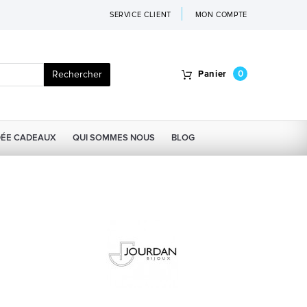
SERVICE CLIENT
MON COMPTE
Rechercher
Panier
0
DÉE CADEAUX
QUI SOMMES NOUS
BLOG