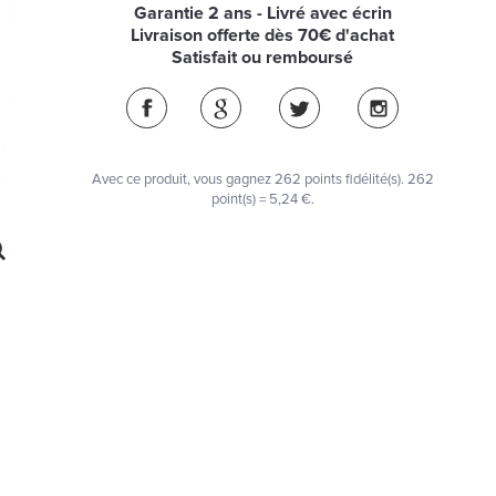
Garantie 2 ans - Livré avec écrin
Livraison offerte dès 70€ d'achat
Satisfait ou remboursé
Avec ce produit, vous gagnez
262
points fidélité(s)
. 262
point(s) =
5,24 €
.