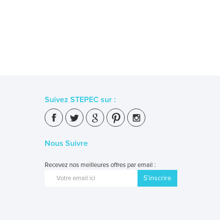
Suivez STEPEC sur :
Nous Suivre
Recevez nos meilleures offres par email :
S’inscrire