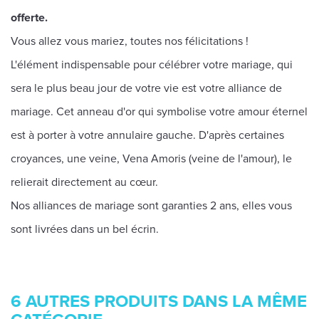
offerte.
Vous allez vous mariez, toutes nos félicitations !
L'élément indispensable pour célébrer votre mariage, qui
sera le plus beau jour de votre vie est votre alliance de
mariage. Cet anneau d'or qui symbolise votre amour éternel
est à porter à votre annulaire gauche. D'après certaines
croyances, une veine, Vena Amoris (veine de l'amour), le
relierait directement au cœur.
Nos alliances de mariage sont garanties 2 ans, elles vous
sont livrées dans un bel écrin.
6 AUTRES PRODUITS DANS LA MÊME