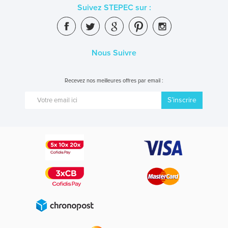
Suivez STEPEC sur :
Nous Suivre
Recevez nos meilleures offres par email :
S’inscrire