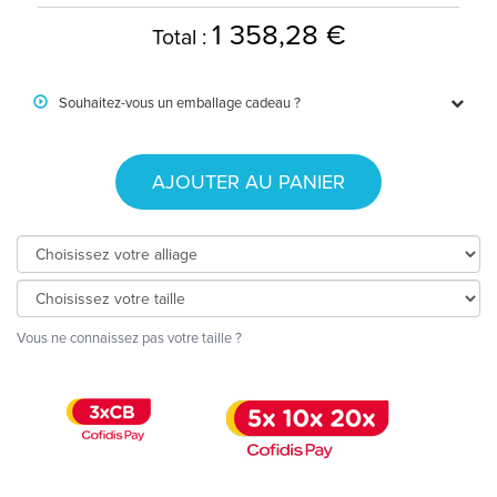
1 358,28 €
Total :
Souhaitez-vous un emballage cadeau ?
AJOUTER AU PANIER
Vous ne connaissez pas votre taille ?