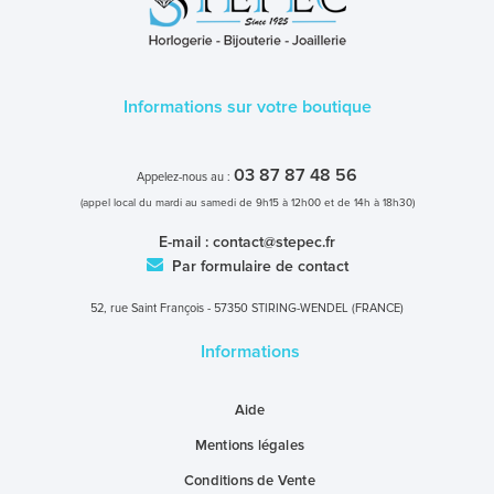
Informations sur votre boutique
03 87 87 48 56
Appelez-nous au :
(appel local du mardi au samedi de 9h15 à 12h00 et de 14h à 18h30)
E-mail :
contact@stepec.fr
Par formulaire de contact
52, rue Saint François - 57350 STIRING-WENDEL (FRANCE)
Informations
Aide
Mentions légales
Conditions de Vente