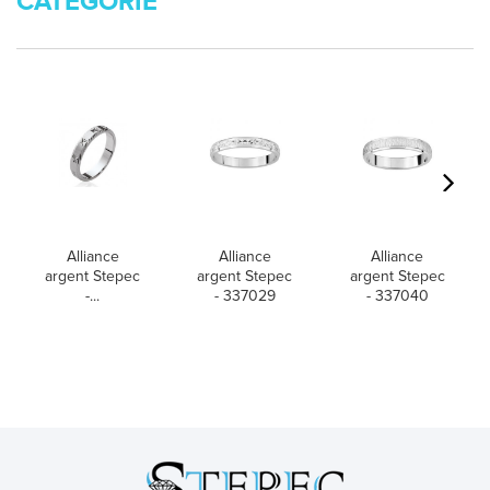
CATÉGORIE
Alliance
Alliance
Alliance
argent Stepec
argent Stepec
argent Stepec
-...
- 337029
- 337040