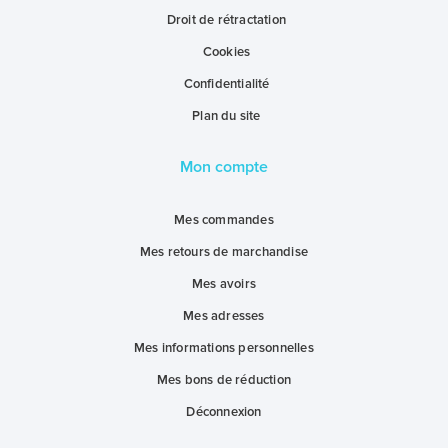
Droit de rétractation
Cookies
Confidentialité
Plan du site
Mon compte
Mes commandes
Mes retours de marchandise
Mes avoirs
Mes adresses
Mes informations personnelles
Mes bons de réduction
Déconnexion