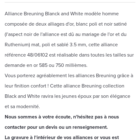
Alliance Breuning Blanck and White modèle homme
composée de deux alliages d'or, blanc poli et noir satiné
(l'aspect noir de l'alliance est dû au mariage de l'or et du
Ruthenium) mat, poli et sablé 3.5 mm, cette alliance
référence 48/06102 est réalisable dans toutes les tailles sur
demande en or 585 ou 750 millièmes.
Vous porterez agréablement les alliances Breuning grâce à
leur finition confort ! Cette alliance Breuning collection
Black and White ravira les jeunes époux par son élégance
et sa modernité.
Nous sommes à votre écoute, n'hésitez pas à nous
contacter pour un devis ou un renseignement.
La gravure à l'intérieur de vos alliances or vous est