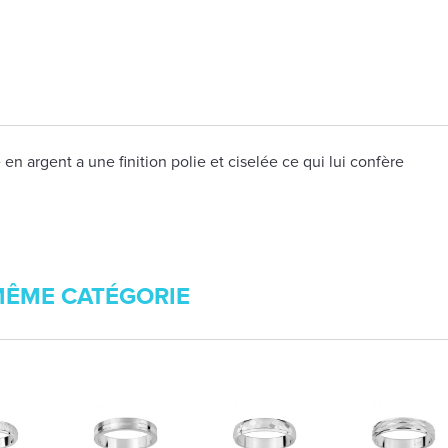
en argent a une finition polie et ciselée ce qui lui confère
MÊME CATÉGORIE