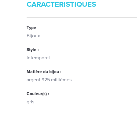
CARACTERISTIQUES
Type
Bijoux
Style :
Intemporel
Matière du bijou :
argent 925 millièmes
Couleur(s) :
gris