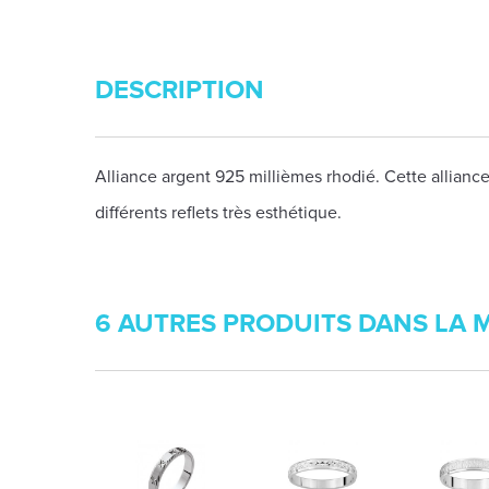
DESCRIPTION
Alliance argent 925 millièmes rhodié. Cette alliance 
différents reflets très esthétique.
6 AUTRES PRODUITS DANS LA 