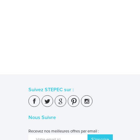
Suivez STEPEC sur :
Nous Suivre
Recevez nos meilleures offres par email :
S’inscrire