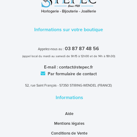
Informations sur votre boutique
03 87 87 48 56
Appelez-nous au :
(appel local du mardi au samedi de 9h15 à 12h00 et de 14h à 18h30)
E-mail :
contact@stepec.fr
Par formulaire de contact
52, rue Saint François - 57350 STIRING-WENDEL (FRANCE)
Informations
Aide
Mentions légales
Conditions de Vente