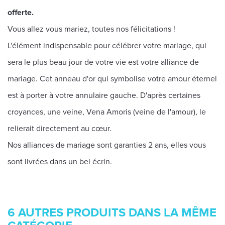
offerte.
Vous allez vous mariez, toutes nos félicitations !
L'élément indispensable pour célébrer votre mariage, qui
sera le plus beau jour de votre vie est votre alliance de
mariage. Cet anneau d'or qui symbolise votre amour éternel
est à porter à votre annulaire gauche. D'après certaines
croyances, une veine, Vena Amoris (veine de l'amour), le
relierait directement au cœur.
Nos alliances de mariage sont garanties 2 ans, elles vous
sont livrées dans un bel écrin.
6 AUTRES PRODUITS DANS LA MÊME