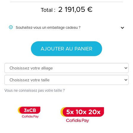
2 191,05 €
Total :
Souhaitez-vous un emballage cadeau ?
AJOUTER AU PANIER
Vous ne connaissez pas votre taille ?