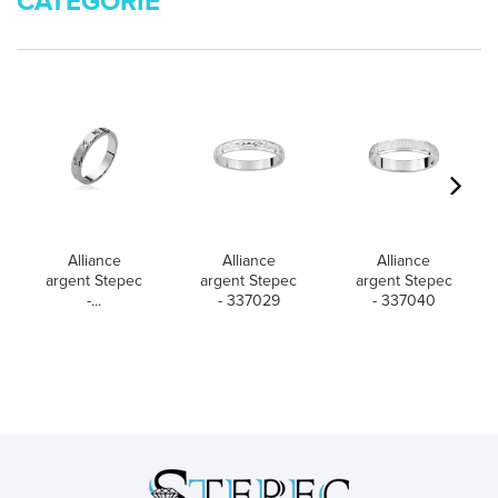
CATÉGORIE
Alliance
Alliance
Alliance
argent Stepec
argent Stepec
argent Stepec
-...
- 337029
- 337040