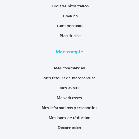
Droit de rétractation
Cookies
Confidentialité
Plan du site
Mon compte
Mes commandes
Mes retours de marchandise
Mes avoirs
Mes adresses
Mes informations personnelles
Mes bons de réduction
Déconnexion