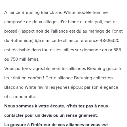
Alliance Breuning Blanck and White modèle homme
composée de deux alliages d'or blanc et noir, poli, mat et
brossé (l'aspect noir de l'alliance est dû au mariage de l'or et
du Ruthenium) 6,5 mm, cette alliance référence 48/06320
est réalisable dans toutes les tailles sur demande en or 585
ou 750 millièmes.
Vous porterez agréablement les alliances Breuning grâce à
leur finition confort ! Cette alliance Breuning collection
Black and White ravira les jeunes époux par son élégance
et sa modernité.
Nous sommes à votre écoute, n'hésitez pas à nous
contacter pour un devis ou un renseignement.
La gravure à l'intérieur de vos alliances or vous est