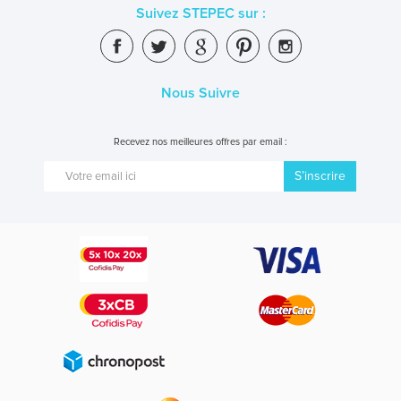
Suivez STEPEC sur :
Nous Suivre
Recevez nos meilleures offres par email :
S’inscrire