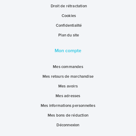
Droit de rétractation
Cookies
Confidentialité
Plan du site
Mon compte
Mes commandes
Mes retours de marchandise
Mes avoirs
Mes adresses
Mes informations personnelles
Mes bons de réduction
Déconnexion