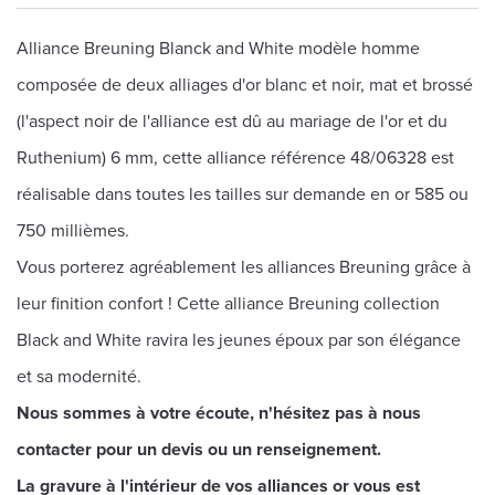
Alliance Breuning Blanck and White modèle homme
composée de deux alliages d'or blanc et noir, mat et brossé
(l'aspect noir de l'alliance est dû au mariage de l'or et du
Ruthenium) 6 mm, cette alliance référence 48/06328 est
réalisable dans toutes les tailles sur demande en or 585 ou
750 millièmes.
Vous porterez agréablement les alliances Breuning grâce à
leur finition confort ! Cette alliance Breuning collection
Black and White ravira les jeunes époux par son élégance
et sa modernité.
Nous sommes à votre écoute, n'hésitez pas à nous
contacter pour un devis ou un renseignement.
La gravure à l'intérieur de vos alliances or vous est