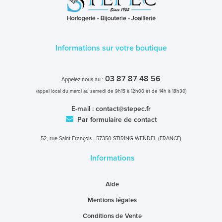
Informations sur votre boutique
03 87 87 48 56
Appelez-nous au :
(appel local du mardi au samedi de 9h15 à 12h00 et de 14h à 18h30)
E-mail :
contact@stepec.fr
Par formulaire de contact
52, rue Saint François - 57350 STIRING-WENDEL (FRANCE)
Informations
Aide
Mentions légales
Conditions de Vente