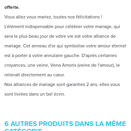
offerte.
Vous allez vous mariez, toutes nos félicitations !
L'élément indispensable pour célébrer votre mariage, qui
sera le plus beau jour de votre vie est votre alliance de
mariage. Cet anneau d'or qui symbolise votre amour éternel
est à porter à votre annulaire gauche. D'après certaines
croyances, une veine, Vena Amoris (veine de l'amour), le
relierait directement au cœur.
Nos alliances de mariage sont garanties 2 ans, elles vous
sont livrées dans un bel écrin.
6 AUTRES PRODUITS DANS LA MÊME