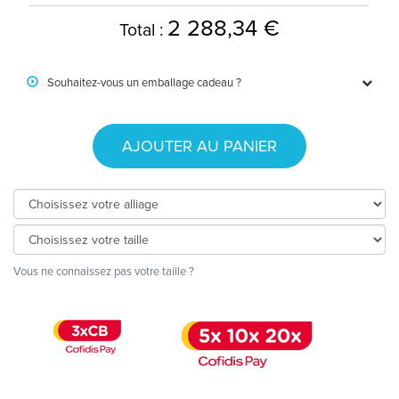
2 288,34 €
Total :
Souhaitez-vous un emballage cadeau ?
AJOUTER AU PANIER
Vous ne connaissez pas votre taille ?