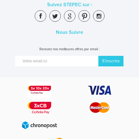
Suivez STEPEC sur :
Nous Suivre
Recevez nos meilleures offres par email :
S’inscrire