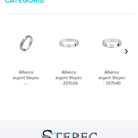
CATÉGORIE
Alliance
Alliance
Alliance
argent Stepec
argent Stepec
argent Stepec
-...
- 337029
- 337040