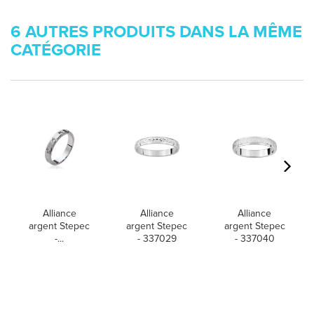
6 AUTRES PRODUITS DANS LA MÊME
CATÉGORIE
Alliance
Alliance
Alliance
argent Stepec
argent Stepec
argent Stepec
-...
- 337029
- 337040