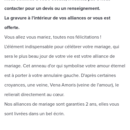
contacter pour un devis ou un renseignement.
La gravure à l'intérieur de vos alliances or vous est
offerte.
Vous allez vous mariez, toutes nos félicitations !
L'élément indispensable pour célébrer votre mariage, qui
sera le plus beau jour de votre vie est votre alliance de
mariage. Cet anneau d'or qui symbolise votre amour éternel
est à porter à votre annulaire gauche. D'après certaines
croyances, une veine, Vena Amoris (veine de l'amour), le
relierait directement au cœur.
Nos alliances de mariage sont garanties 2 ans, elles vous
sont livrées dans un bel écrin.