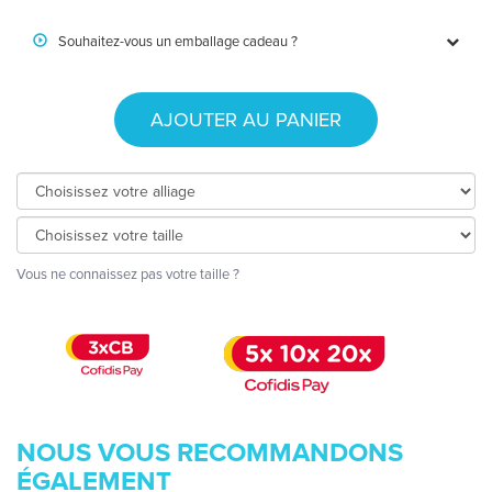
Souhaitez-vous un emballage cadeau ?
AJOUTER AU PANIER
Vous ne connaissez pas votre taille ?
NOUS VOUS RECOMMANDONS
ÉGALEMENT