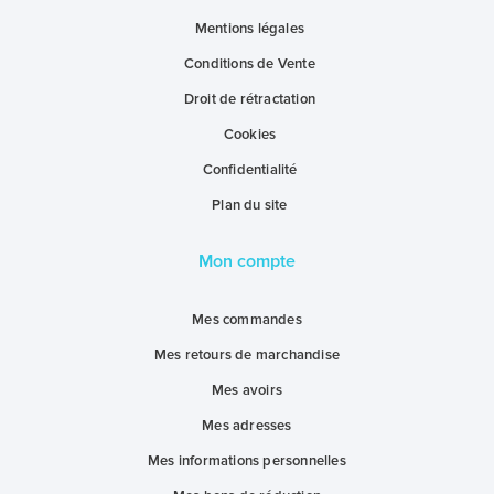
Mentions légales
Conditions de Vente
Droit de rétractation
Cookies
Confidentialité
Plan du site
Mon compte
Mes commandes
Mes retours de marchandise
Mes avoirs
Mes adresses
Mes informations personnelles