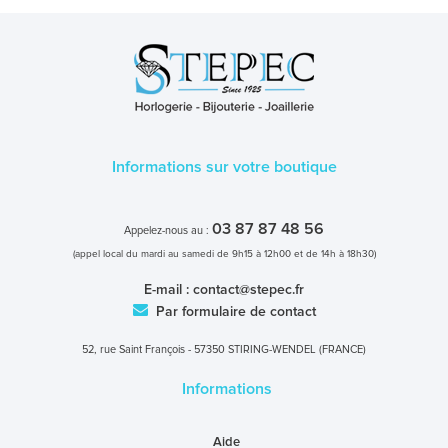
Informations sur votre boutique
03 87 87 48 56
Appelez-nous au :
(appel local du mardi au samedi de 9h15 à 12h00 et de 14h à 18h30)
E-mail :
contact@stepec.fr
Par formulaire de contact
52, rue Saint François - 57350 STIRING-WENDEL (FRANCE)
Informations
Aide