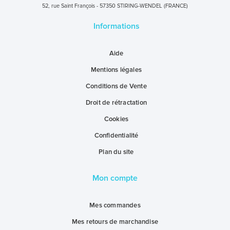
52, rue Saint François - 57350 STIRING-WENDEL (FRANCE)
Informations
Aide
Mentions légales
Conditions de Vente
Droit de rétractation
Cookies
Confidentialité
Plan du site
Mon compte
Mes commandes
Mes retours de marchandise