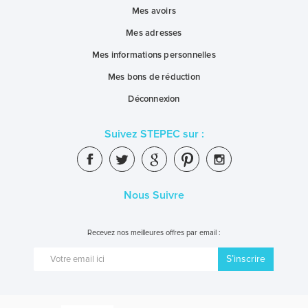
Mes avoirs
Mes adresses
Mes informations personnelles
Mes bons de réduction
Déconnexion
Suivez STEPEC sur :
Nous Suivre
Recevez nos meilleures offres par email :
S’inscrire