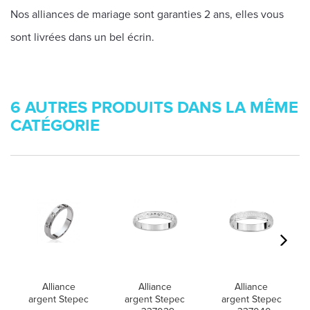
Nos alliances de mariage sont garanties 2 ans, elles vous
sont livrées dans un bel écrin.
6 AUTRES PRODUITS DANS LA MÊME
CATÉGORIE
Alliance
Alliance
Alliance
argent Stepec
argent Stepec
argent Stepec