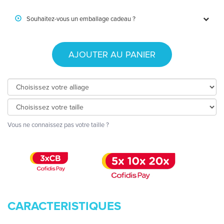
Souhaitez-vous un emballage cadeau ?
AJOUTER AU PANIER
Vous ne connaissez pas votre taille ?
CARACTERISTIQUES