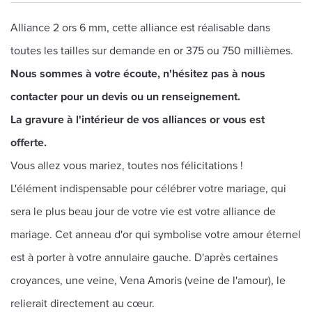
Alliance 2 ors 6 mm, cette alliance est réalisable dans
toutes les tailles sur demande en or 375 ou 750 millièmes.
Nous sommes à votre écoute, n'hésitez pas à nous
contacter pour un devis ou un renseignement.
La gravure à l'intérieur de vos alliances or vous est
offerte.
Vous allez vous mariez, toutes nos félicitations !
L'élément indispensable pour célébrer votre mariage, qui
sera le plus beau jour de votre vie est votre alliance de
mariage. Cet anneau d'or qui symbolise votre amour éternel
est à porter à votre annulaire gauche. D'après certaines
croyances, une veine, Vena Amoris (veine de l'amour), le
relierait directement au cœur.