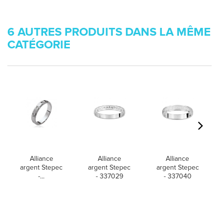
6 AUTRES PRODUITS DANS LA MÊME
CATÉGORIE
Alliance
Alliance
Alliance
argent Stepec
argent Stepec
argent Stepec
-...
- 337029
- 337040