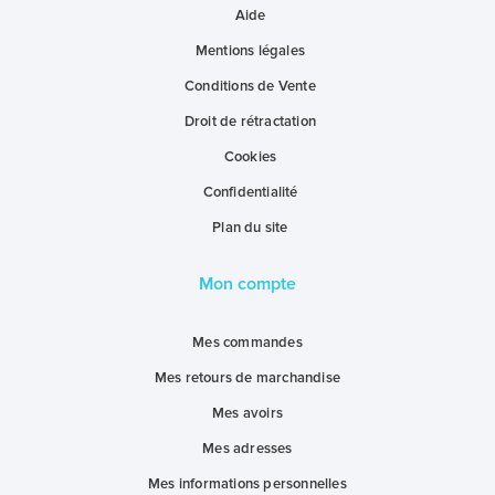
Aide
Mentions légales
Conditions de Vente
Droit de rétractation
Cookies
Confidentialité
Plan du site
Mon compte
Mes commandes
Mes retours de marchandise
Mes avoirs
Mes adresses
Mes informations personnelles