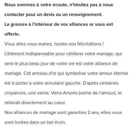
Nous sommes à votre écoute, n'hésitez pas à nous
contacter pour un devis ou un renseignement.
La gravure à l'intérieur de vos alliances or vous est
offerte.
Vous allez vous mariez, toutes nos félicitations !
L'élément indispensable pour célébrer votre mariage, qui
sera le plus beau jour de votre vie est votre alliance de
mariage. Cet anneau d'or qui symbolise votre amour éternel
est à porter à votre annulaire gauche. D'après certaines
croyances, une veine, Vena Amoris (veine de l'amour), le
relierait directement au cœur.
Nos alliances de mariage sont garanties 2 ans, elles vous
sont livrées dans un bel écrin.