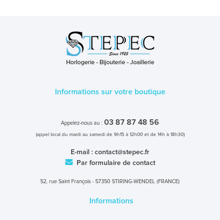
Informations sur votre boutique
03 87 87 48 56
Appelez-nous au :
(appel local du mardi au samedi de 9h15 à 12h00 et de 14h à 18h30)
E-mail :
contact@stepec.fr
Par formulaire de contact
52, rue Saint François - 57350 STIRING-WENDEL (FRANCE)
Informations