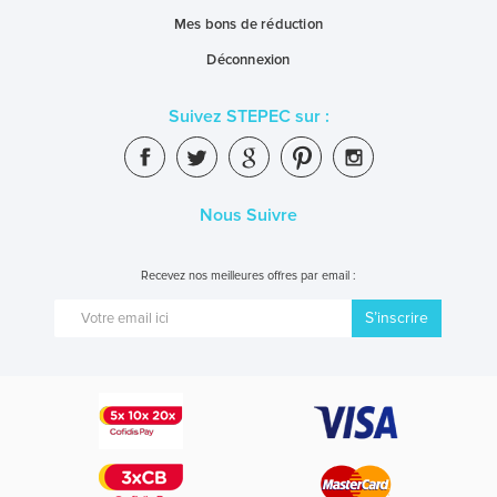
Mes bons de réduction
Déconnexion
Suivez STEPEC sur :
Nous Suivre
Recevez nos meilleures offres par email :
S’inscrire