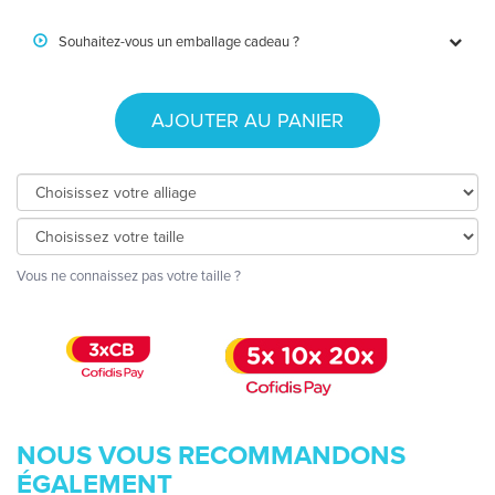
Souhaitez-vous un emballage cadeau ?
AJOUTER AU PANIER
Vous ne connaissez pas votre taille ?
NOUS VOUS RECOMMANDONS
ÉGALEMENT