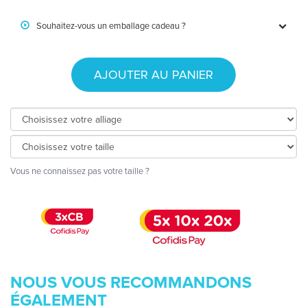
Souhaitez-vous un emballage cadeau ?
AJOUTER AU PANIER
Vous ne connaissez pas votre taille ?
NOUS VOUS RECOMMANDONS
ÉGALEMENT