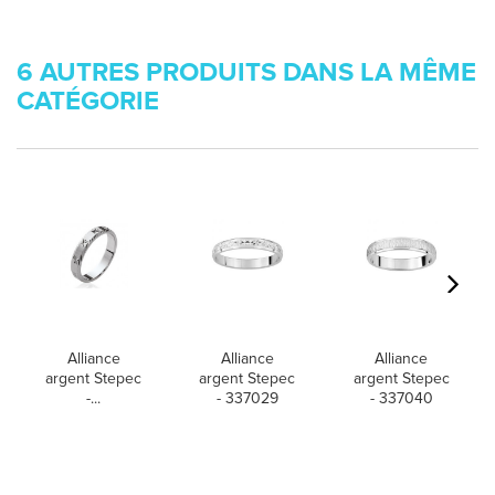
6 AUTRES PRODUITS DANS LA MÊME
CATÉGORIE
Alliance
Alliance
Alliance
argent Stepec
argent Stepec
argent Stepec
-...
- 337029
- 337040