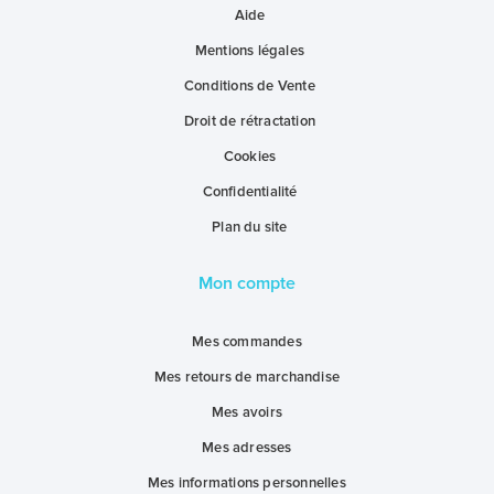
Aide
Mentions légales
Conditions de Vente
Droit de rétractation
Cookies
Confidentialité
Plan du site
Mon compte
Mes commandes
Mes retours de marchandise
Mes avoirs
Mes adresses
Mes informations personnelles