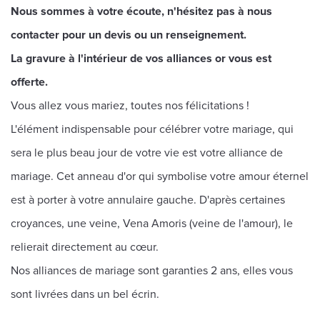
Nous sommes à votre écoute, n'hésitez pas à nous
contacter pour un devis ou un renseignement.
La gravure à l'intérieur de vos alliances or vous est
offerte.
Vous allez vous mariez, toutes nos félicitations !
L'élément indispensable pour célébrer votre mariage, qui
sera le plus beau jour de votre vie est votre alliance de
mariage. Cet anneau d'or qui symbolise votre amour éternel
est à porter à votre annulaire gauche. D'après certaines
croyances, une veine, Vena Amoris (veine de l'amour), le
relierait directement au cœur.
Nos alliances de mariage sont garanties 2 ans, elles vous
sont livrées dans un bel écrin.