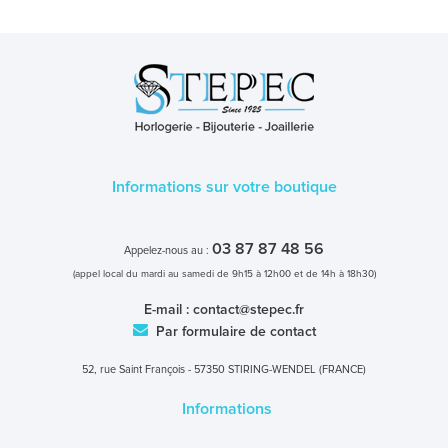
Informations sur votre boutique
03 87 87 48 56
Appelez-nous au :
(appel local du mardi au samedi de 9h15 à 12h00 et de 14h à 18h30)
E-mail :
contact@stepec.fr
Par formulaire de contact
52, rue Saint François - 57350 STIRING-WENDEL (FRANCE)
Informations