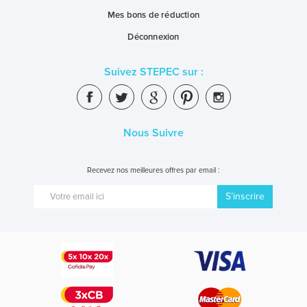
Mes bons de réduction
Déconnexion
Suivez STEPEC sur :
Nous Suivre
Recevez nos meilleures offres par email :
S’inscrire