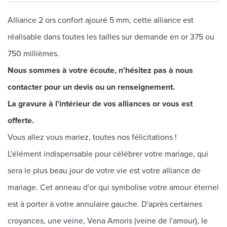
Alliance 2 ors confort ajouré 5 mm, cette alliance est
réalisable dans toutes les tailles sur demande en or 375 ou
750 millièmes.
Nous sommes à votre écoute, n'hésitez pas à nous
contacter pour un devis ou un renseignement.
La gravure à l'intérieur de vos alliances or vous est
offerte.
Vous allez vous mariez, toutes nos félicitations !
L'élément indispensable pour célébrer votre mariage, qui
sera le plus beau jour de votre vie est votre alliance de
mariage. Cet anneau d'or qui symbolise votre amour éternel
est à porter à votre annulaire gauche. D'après certaines
croyances, une veine, Vena Amoris (veine de l'amour), le