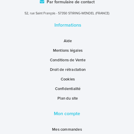
Par formulaire de contact
52, rue Saint François - 57350 STIRING-WENDEL (FRANCE)
Informations
Aide
Mentions légales
Conditions de Vente
Droit de rétractation
Cookies
Confidentialité
Plan du site
Mon compte
Mes commandes