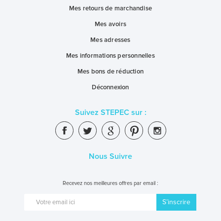
Mes retours de marchandise
Mes avoirs
Mes adresses
Mes informations personnelles
Mes bons de réduction
Déconnexion
Suivez STEPEC sur :
Nous Suivre
Recevez nos meilleures offres par email :
S’inscrire