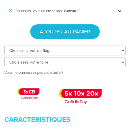
Souhaitez-vous un emballage cadeau ?
AJOUTER AU PANIER
Vous ne connaissez pas votre taille ?
CARACTERISTIQUES