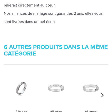
relierait directement au cœur.
Nos alliances de mariage sont garanties 2 ans, elles vous
sont livrées dans un bel écrin.
6 AUTRES PRODUITS DANS LA MÊME
CATÉGORIE
Alliance
Alliance
Alliance