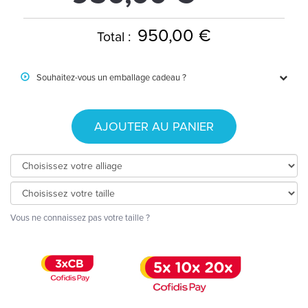
950,00 €
Total :
Souhaitez-vous un emballage cadeau ?
AJOUTER AU PANIER
Vous ne connaissez pas votre taille ?