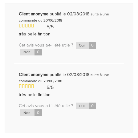
Client anonyme
publié le 02/08/2018
suite à une
commande du 20/06/2018
5/5
très belle finition
Cet avis vous a-t-il été utile ?
0
Oui
0
Non
Client anonyme
publié le 02/08/2018
suite à une
commande du 20/06/2018
5/5
très belle finition
Cet avis vous a-t-il été utile ?
0
Oui
0
Non