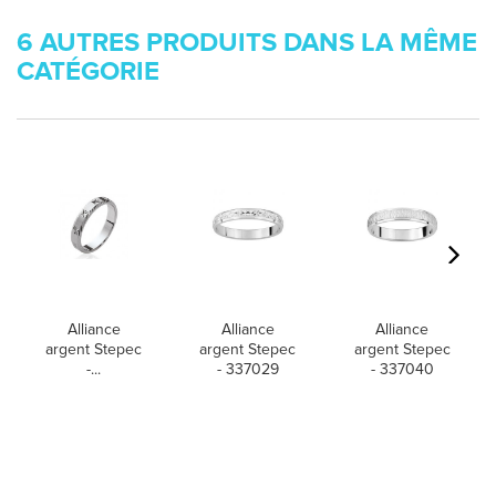
6 AUTRES PRODUITS DANS LA MÊME
CATÉGORIE
Alliance
Alliance
Alliance
argent Stepec
argent Stepec
argent Stepec
-...
- 337029
- 337040