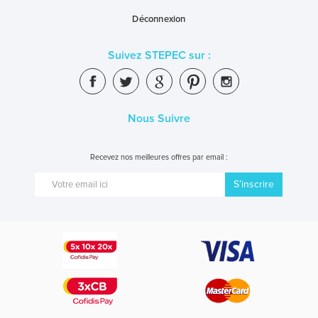
Déconnexion
Suivez STEPEC sur :
Nous Suivre
Recevez nos meilleures offres par email :
S’inscrire