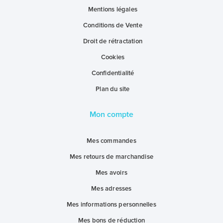
Mentions légales
Conditions de Vente
Droit de rétractation
Cookies
Confidentialité
Plan du site
Mon compte
Mes commandes
Mes retours de marchandise
Mes avoirs
Mes adresses
Mes informations personnelles
Mes bons de réduction