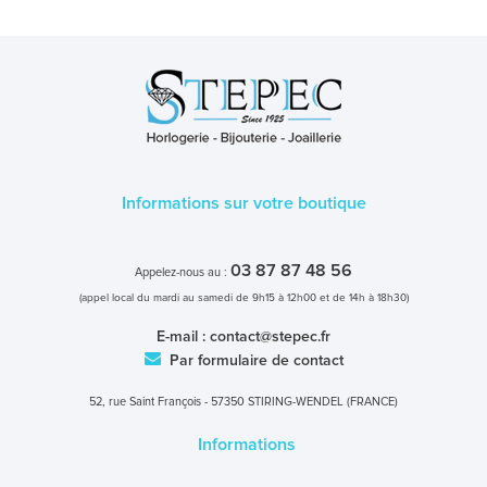
Informations sur votre boutique
03 87 87 48 56
Appelez-nous au :
(appel local du mardi au samedi de 9h15 à 12h00 et de 14h à 18h30)
E-mail :
contact@stepec.fr
Par formulaire de contact
52, rue Saint François - 57350 STIRING-WENDEL (FRANCE)
Informations