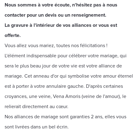
Nous sommes à votre écoute, n'hésitez pas à nous
contacter pour un devis ou un renseignement.
La gravure à l'intérieur de vos alliances or vous est
offerte.
Vous allez vous mariez, toutes nos félicitations !
L'élément indispensable pour célébrer votre mariage, qui
sera le plus beau jour de votre vie est votre alliance de
mariage. Cet anneau d'or qui symbolise votre amour éternel
est à porter à votre annulaire gauche. D'après certaines
croyances, une veine, Vena Amoris (veine de l'amour), le
relierait directement au cœur.
Nos alliances de mariage sont garanties 2 ans, elles vous
sont livrées dans un bel écrin.