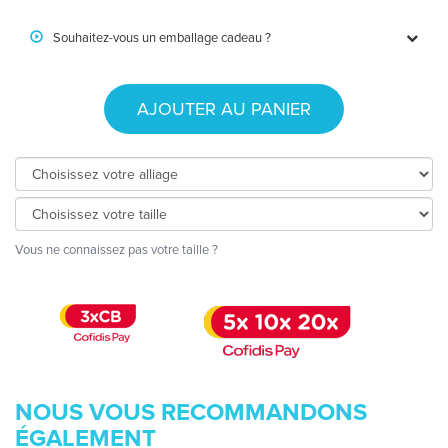
Souhaitez-vous un emballage cadeau ?
AJOUTER AU PANIER
Vous ne connaissez pas votre taille ?
NOUS VOUS RECOMMANDONS
ÉGALEMENT