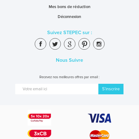
Mes bons de réduction
Déconnexion
Suivez STEPEC sur :
Nous Suivre
Recevez nos meilleures offres par email :
S’inscrire