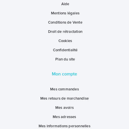
Aide
Mentions légales
Conditions de Vente
Droit de rétractation
Cookies
Confidentialité
Plan du site
Mon compte
Mes commandes
Mes retours de marchandise
Mes avoirs
Mes adresses
Mes informations personnelles