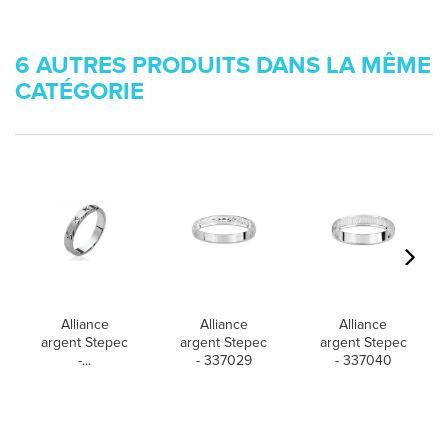
6 AUTRES PRODUITS DANS LA MÊME
CATÉGORIE
Alliance
Alliance
Alliance
argent Stepec
argent Stepec
argent Stepec
-...
- 337029
- 337040