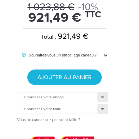
1 023,88 €
-10%
TTC
921,49 €
921,49 €
Total :
Souhaitez-vous un emballage cadeau ?
AJOUTER AU PANIER
Choisissez votre alliage
Choisissez votre taille
Vous ne connaissez pas votre taille ?