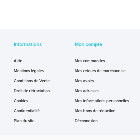
Informations
Mon compte
Aide
Mes commandes
Mentions légales
Mes retours de marchandise
Conditions de Vente
Mes avoirs
Droit de rétractation
Mes adresses
Cookies
Mes informations personnelles
Confidentialité
Mes bons de réduction
Plan du site
Déconnexion