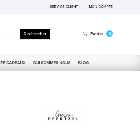
SERVICE CLIENT
MON COMPTE
Rechercher
Panier
0
DÉE CADEAUX
QUI SOMMES NOUS
BLOG