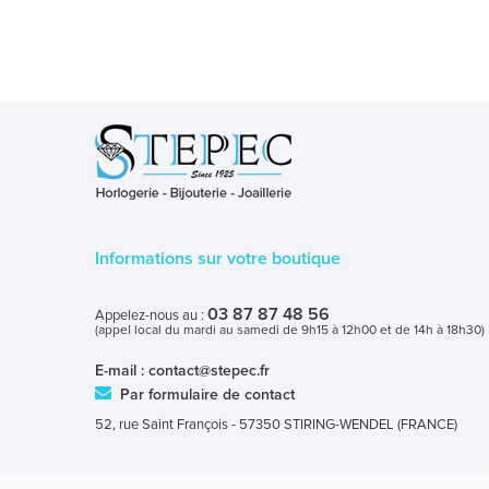
Informations sur votre boutique
03 87 87 48 56
Appelez-nous au :
(appel local du mardi au samedi de 9h15 à 12h00 et de 14h à 18h30)
E-mail :
contact@stepec.fr
Par formulaire de contact
52, rue Saint François - 57350 STIRING-WENDEL (FRANCE)