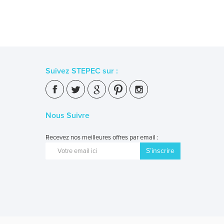
Suivez STEPEC sur :
Nous Suivre
Recevez nos meilleures offres par email :
S’inscrire