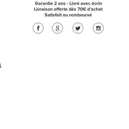
Garantie 2 ans - Livré avec écrin
Livraison offerte dès 70€ d'achat
Satisfait ou remboursé